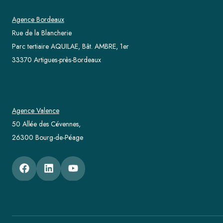
Agence Bordeaux
Rue de la Blancherie
Parc tertiaire AQUILAE, Bât. AMBRE, 1er
33370 Artigues-près-Bordeaux
Agence Valence
50 Allée des Cévennes,
26300 Bourg-de-Péage