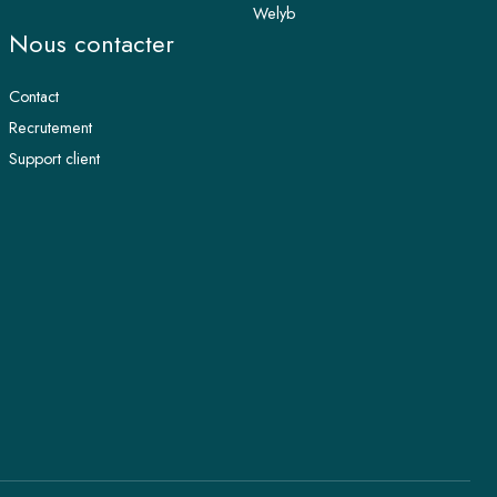
Welyb
Nous contacter
Contact
Recrutement
Support client