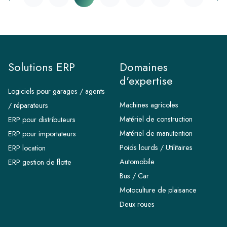
Solutions ERP
Domaines
d'expertise
Logiciels pour garages / agents
Machines agricoles
/ réparateurs
Matériel de construction
ERP pour distributeurs
Matériel de manutention
ERP pour importateurs
Poids lourds / Utilitaires
ERP location
Automobile
ERP gestion de flotte
Bus / Car
Motoculture de plaisance
Deux roues