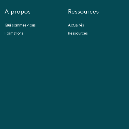
A propos
Ressources
Qui sommes-nous
Actualités
Formations
Ressources