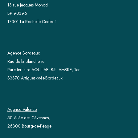
13 rue Jacques Monod
BP 90396
17001 La Rochelle Cedex 1
Agence Bordeaux
Rue de la Blancherie
Parc tertiaire AQUILAE, Bât. AMBRE, 1er
33370 Artigues-près-Bordeaux
Agence Valence
50 Allée des Cévennes,
26300 Bourg-de-Péage