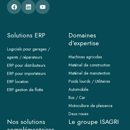
Solutions ERP
Domaines
d'expertise
Logiciels pour garages /
Machines agricoles
agents / réparateurs
Matériel de construction
ERP pour distributeurs
Matériel de manutention
ERP pour importateurs
Poids lourds / Utilitaires
ERP location
Automobile
ERP gestion de flotte
Bus / Car
Motoculture de plaisance
Deux roues
Nos solutions
Le groupe ISAGRI
complémentaires