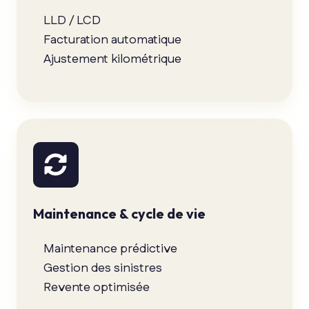
LLD / LCD
Facturation automatique
Ajustement kilométrique
Maintenance & cycle de vie
Maintenance prédictive
Gestion des sinistres
Revente optimisée