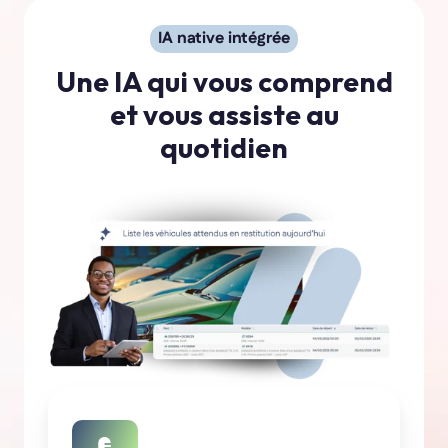
IA native intégrée
Une IA qui vous comprend
et vous assiste au
quotidien