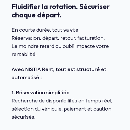
Fluidifier la rotation. Sécuriser
chaque départ.
En courte durée, tout va vite.
Réservation, départ, retour, facturation.
Le moindre retard ou oubli impacte votre
rentabilité.
Avec NISTIA Rent, tout est structuré et
automatisé :
1. Réservation simplifiée
Recherche de disponibilités en temps réel,
sélection du véhicule, paiement et caution
sécurisés.