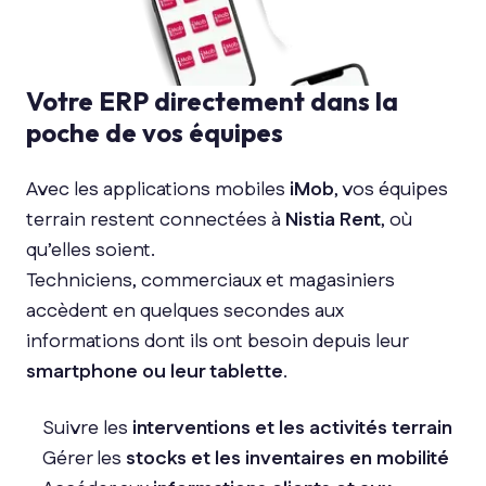
Votre ERP directement dans la
poche de vos équipes
Avec les applications mobiles
iMob
, vos équipes
terrain restent connectées à
Nistia Rent
, où
qu’elles soient.
Techniciens, commerciaux et magasiniers
accèdent en quelques secondes aux
informations dont ils ont besoin depuis leur
smartphone ou leur tablette
.
Suivre les
interventions et les activités terrain
Gérer les
stocks et les inventaires en mobilité