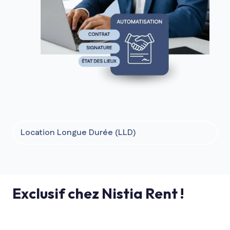
Location Longue Durée (LLD)
Exclusif chez Nistia Rent !