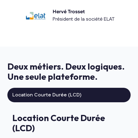
Hervé Trosset
Président de la société ELAT
Deux métiers. Deux logiques.
Une seule plateforme.
Location Courte Durée (LCD)
Location Courte Durée
(LCD)