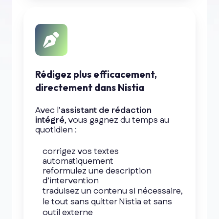
Rédigez plus efficacement,
directement dans Nistia
Avec l’
assistant de rédaction
intégré
, vous gagnez du temps au
quotidien :
corrigez vos textes
automatiquement
reformulez une description
d’intervention
traduisez un contenu si nécessaire,
le tout sans quitter Nistia et sans
outil externe