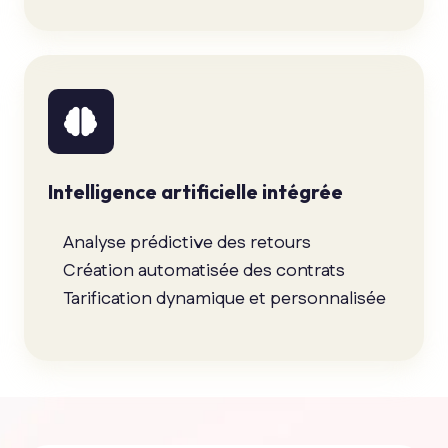
Intelligence artificielle intégrée
Analyse prédictive des retours
Création automatisée des contrats
Tarification dynamique et personnalisée