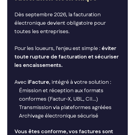
Dès septembre 2026, la facturation
électronique devient obligatoire pour
toutes les entreprises.
Pour les loueurs, l’enjeu est simple :
éviter
toute rupture de facturation et sécuriser
les encaissements.
Avec
iFacture
, intégré à votre solution :
Émission et réception aux formats
conformes (Factur-X, UBL, CII…)
Transmission via plateformes agréées
Archivage électronique sécurisé
Vous êtes conforme, vos factures sont