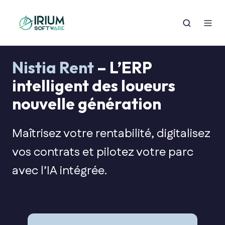
Nistia Rent
– L’ERP
intelligent des loueurs
nouvelle génération
Maîtrisez votre rentabilité
, digitalisez
vos contrats et pilotez votre parc
avec l’IA intégrée.