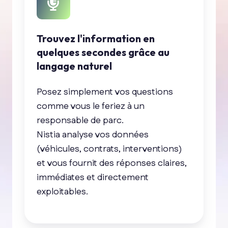
Trouvez l'information en
quelques secondes grâce au
langage naturel
Posez simplement vos questions
comme vous le feriez à un
responsable de parc.
Nistia analyse vos données
(véhicules, contrats, interventions)
et vous fournit
des réponses claires,
immédiates et directement
exploitables.