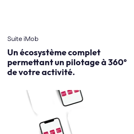
sites
Suite iMob
Un écosystème complet
permettant un pilotage à 360°
de votre activité.