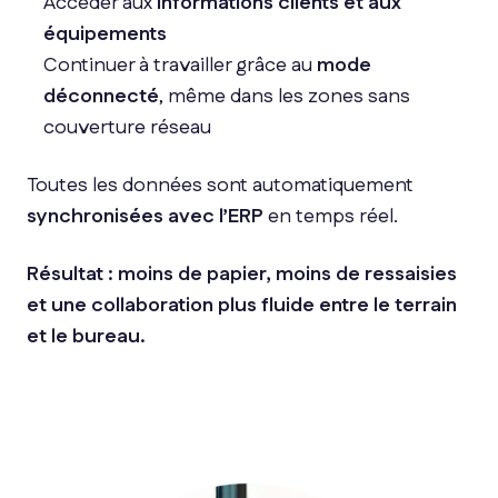
Accéder aux
informations clients et aux
équipements
Continuer à travailler grâce au
mode
déconnecté
, même dans les zones sans
couverture réseau
Toutes les données sont automatiquement
synchronisées avec l’ERP
en temps réel.
Résultat : moins de papier, moins de ressaisies
et une collaboration plus fluide entre le terrain
et le bureau.