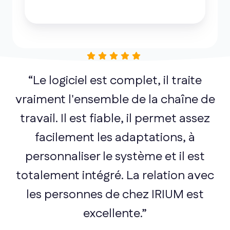
“Le logiciel est complet, il traite
vraiment l'ensemble de la chaîne de
travail. Il est fiable, il permet assez
facilement les adaptations, à
personnaliser le système et il est
totalement intégré. La relation avec
les personnes de chez IRIUM est
excellente.”