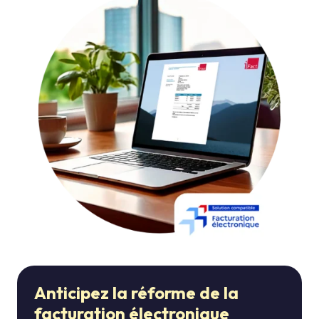
Anticipez la réforme de la
facturation électronique