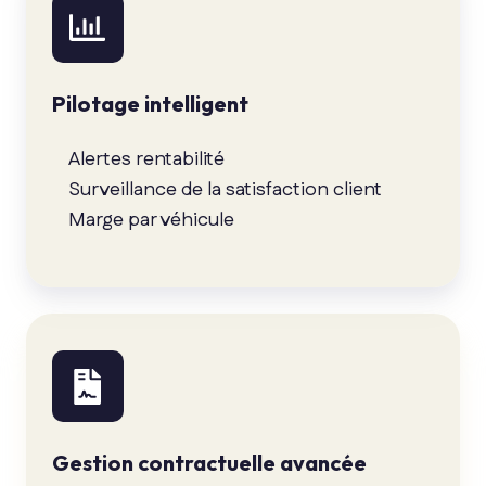
Pilotage intelligent
Alertes rentabilité
Surveillance de la satisfaction client
Marge par véhicule
Gestion contractuelle avancée