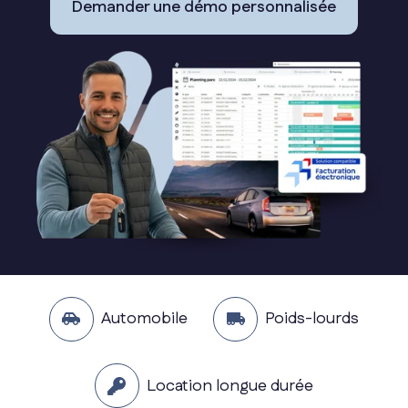
Demander une démo personnalisée
Automobile
Poids-lourds
Location longue durée