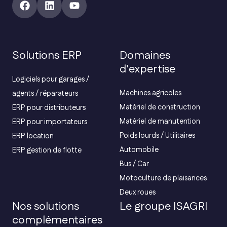
Solutions ERP
Domaines
d'expertise
Logiciels pour garages /
Machines agricoles
agents / réparateurs
Matériel de construction
ERP pour distributeurs
Matériel de manutention
ERP pour importateurs
Poids lourds / Utilitaires
ERP location
Automobile
ERP gestion de flotte
Bus / Car
Motoculture de plaisances
Deux roues
Nos solutions
Le groupe ISAGRI
complémentaires