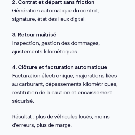
2. Contrat et départ sans friction
Génération automatique du contrat,
signature, état des lieux digital.
3. Retour maîtrisé
Inspection, gestion des dommages,
ajustements kilométriques.
4. Clôture et facturation automatique
Facturation électronique, majorations liées
au carburant, dépassements kilométriques,
restitution de la caution et encaissement
sécurisé.
Résultat : plus de véhicules loués, moins
d’erreurs, plus de marge.