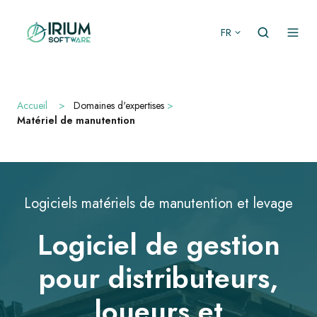
FR
Accueil
>
Domaines d'expertises
>
Matériel de manutention
Logiciels matériels de manutention et levage
Logiciel de gestion
pour distributeurs,
loueurs et