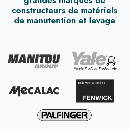
grandes marques de
constructeurs de matériels
de manutention et levage