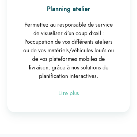
Planning atelier
Permettez au responsable de service
de visualiser d'un coup d'œil :
l'occupation de vos différents ateliers
ou de vos matériels/véhicules loués ou
de vos plateformes mobiles de
livraison, grâce à nos solutions de
planification interactives.
Lire plus