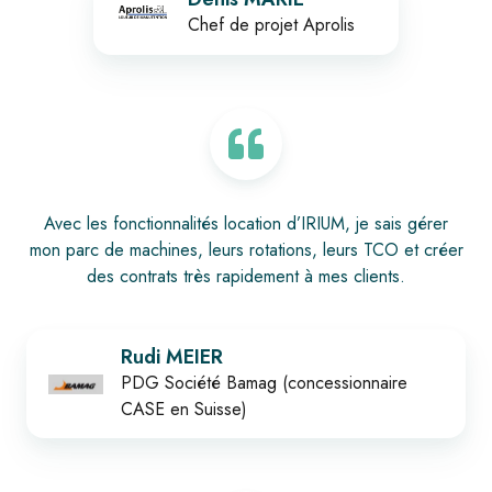
Chef de projet Aprolis
Avec les fonctionnalités location d’IRIUM, je sais gérer
mon parc de machines, leurs rotations, leurs TCO et créer
des contrats très rapidement à mes clients.
Rudi MEIER
PDG Société Bamag (concessionnaire
CASE en Suisse)