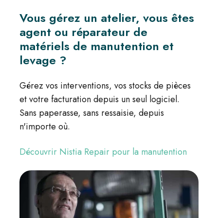
Vous gérez un atelier, vous êtes
agent ou réparateur de
matériels de manutention et
levage ?
Gérez vos interventions, vos stocks de pièces
et votre facturation depuis un seul logiciel.
Sans paperasse, sans ressaisie, depuis
n'importe où.
Découvrir Nistia Repair pour la manutention