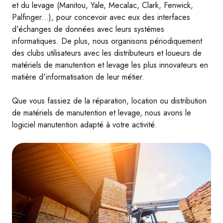
et du levage (Manitou, Yale, Mecalac, Clark, Fenwick,
Palfinger...), pour concevoir avec eux des interfaces
d'échanges de données avec leurs systèmes
informatiques. De plus, nous organisons périodiquement
des clubs utilisateurs avec les distributeurs et loueurs de
matériels de manutention et levage les plus innovateurs en
matière d'informatisation de leur métier.
Que vous fassiez de la réparation, location ou distribution
de matériels de manutention et levage, nous avons le
logiciel manutention adapté à votre activité.