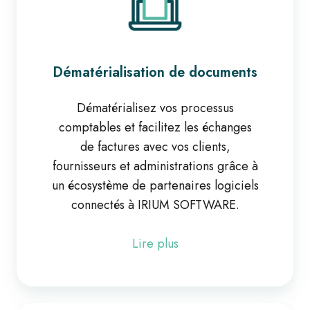
Dématérialisation de documents
Dématérialisez vos processus
comptables et facilitez les échanges
de factures avec vos clients,
fournisseurs et administrations grâce à
un écosystème de partenaires logiciels
connectés à IRIUM SOFTWARE.
Lire plus