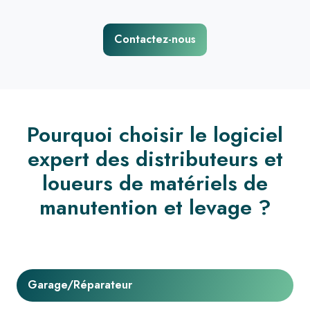
Contactez-nous
Pourquoi choisir le logiciel
expert des distributeurs et
loueurs de matériels de
manutention et levage ?
Garage/Réparateur