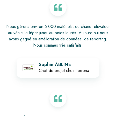
Nous gérons environ 6 000 matériels, du chariot élévateur
au véhicule léger jusqu'au poids lourds. Aujourd'hui nous
avons gagné en amélioration de données, de reporting.
Nous sommes très satisfaits.
Sophie ABLINE
Chef de projet chez Terrena