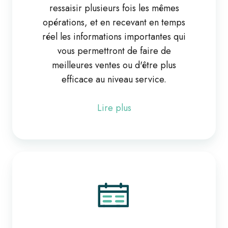
ressaisir plusieurs fois les mêmes
opérations, et en recevant en temps
réel les informations importantes qui
vous permettront de faire de
meilleures ventes ou d'être plus
efficace au niveau service.
Lire plus
Planning
atelier