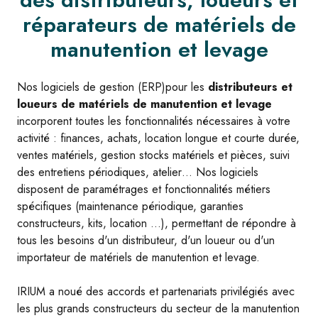
réparateurs de matériels de
manutention et levage
Nos logiciels de gestion (ERP)pour les
distributeurs et
loueurs de matériels de manutention et levage
incorporent toutes les fonctionnalités nécessaires à votre
activité : finances, achats, location longue et courte durée,
ventes matériels, gestion stocks matériels et pièces, suivi
des entretiens périodiques, atelier… Nos logiciels
disposent de paramétrages et fonctionnalités métiers
spécifiques (maintenance périodique, garanties
constructeurs, kits, location ...), permettant de répondre à
tous les besoins d'un distributeur, d'un loueur ou d'un
importateur de matériels de manutention et levage.
IRIUM a noué des accords et partenariats privilégiés avec
les plus grands constructeurs du secteur de la manutention