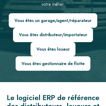
votre métier.
Vous êtes un garage/agent/réparateur
Vous êtes distributeur/importateur
Vous êtes loueur
Vous êtes gestionnaire de flotte
Le logiciel ERP de référence
des distributeurs, loueurs et