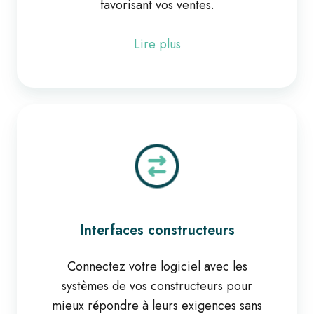
favorisant vos ventes.
Lire plus
Interfaces
constructeurs
Interfaces constructeurs
Connectez votre logiciel avec les
systèmes de vos constructeurs pour
mieux répondre à leurs exigences sans