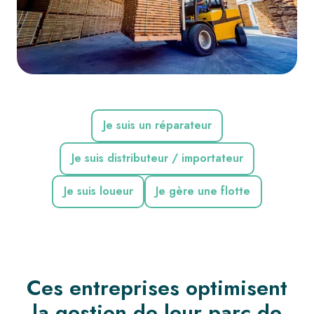
Je suis un réparateur
Je suis distributeur / importateur
Je suis loueur
Je gère une flotte
Ces entreprises optimisent
la gestion de leur parc de