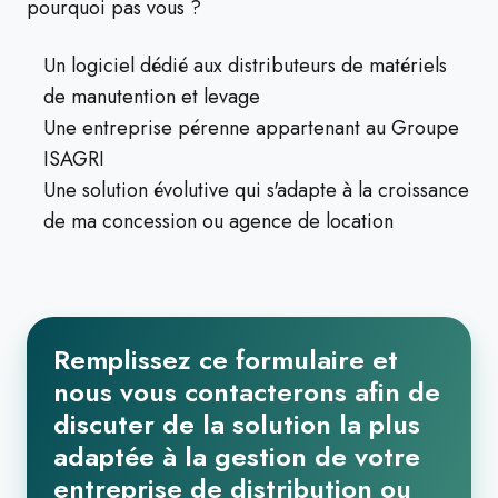
pourquoi pas vous ?
Un logiciel dédié aux distributeurs de matériels
de manutention et levage
Une entreprise pérenne appartenant au Groupe
ISAGRI
Une solution évolutive qui s'adapte à la croissance
de ma concession ou agence de location
Remplissez ce formulaire et
nous vous contacterons afin de
discuter de la solution la plus
adaptée à la gestion de votre
entreprise de distribution ou