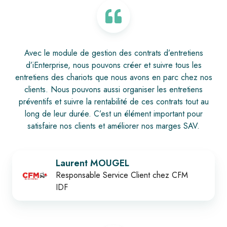
Avec le module de gestion des contrats d’entretiens
d’iEnterprise, nous pouvons créer et suivre tous les
entretiens des chariots que nous avons en parc chez nos
clients. Nous pouvons aussi organiser les entretiens
préventifs et suivre la rentabilité de ces contrats tout au
long de leur durée. C’est un élément important pour
satisfaire nos clients et améliorer nos marges SAV.
Laurent MOUGEL
Responsable Service Client chez CFM
IDF