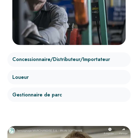
Concessionnaire/Distributeur/Importateur
Loueur
Gestionnaire de parc