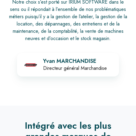
Notre choix s’est porté sur IRIUM SOFTWARE dans le
sens ou il répondait à l’ensemble de nos problématiques
métiers puisqu’il y a la gestion de l’atelier, la gestion de la
location, des dépannages, des entretiens et de la
maintenance, de la comptabilité, la vente de machines
neuves et d’occasion et le stock magasin.
Yvan MARCHANDISE
Directeur général Marchandise
Intégré avec les plus