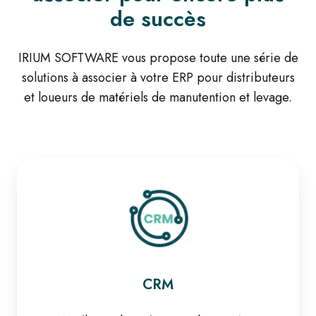
de succès
IRIUM SOFTWARE vous propose toute une série de
solutions à associer à votre ERP pour distributeurs
et loueurs de matériels de manutention et levage.
CRM
CRM