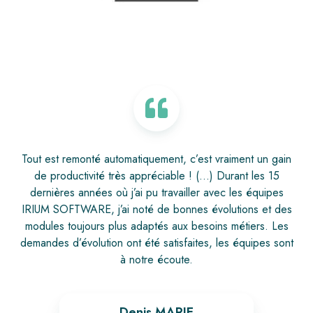
Tout est remonté automatiquement, c’est vraiment un gain
de productivité très appréciable ! (...) Durant les 15
dernières années où j’ai pu travailler avec les équipes
IRIUM SOFTWARE, j’ai noté de bonnes évolutions et des
modules toujours plus adaptés aux besoins métiers. Les
demandes d’évolution ont été satisfaites, les équipes sont
à notre écoute.
Denis MARIE