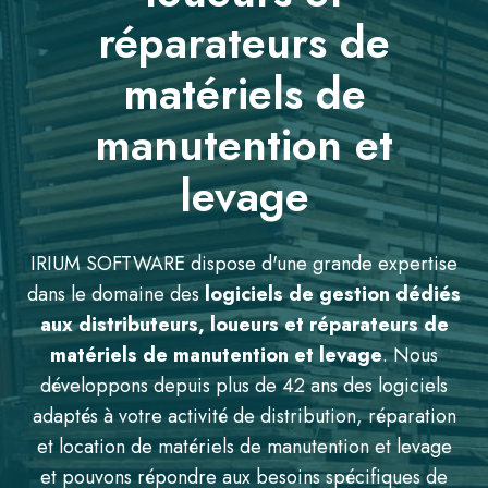
réparateurs de
matériels de
manutention et
levage
IRIUM SOFTWARE dispose d'une grande expertise
dans le domaine des
logiciels de gestion dédiés
aux distributeurs, loueurs et réparateurs de
matériels de manutention et levage
. Nous
développons depuis plus de 42 ans des logiciels
adaptés à votre activité de distribution, réparation
et location de matériels de manutention et levage
et pouvons répondre aux besoins spécifiques de