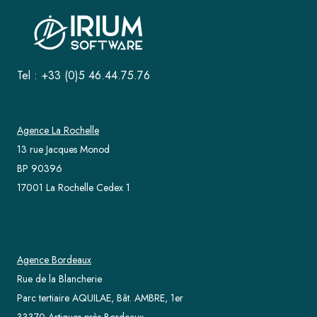
Tel : +33 (0)5 46.44.75.76
Agence La Rochelle
13 rue Jacques Monod
BP 90396
17001 La Rochelle Cedex 1
Agence Bordeaux
Rue de la Blancherie
Parc tertiaire AQUILAE, Bât. AMBRE, 1er