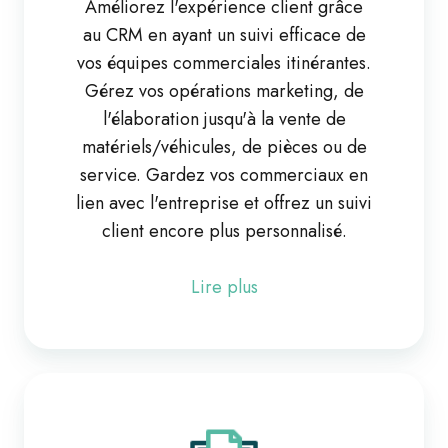
Améliorez l'expérience client grâce
au CRM en ayant un suivi efficace de
vos équipes commerciales itinérantes.
Gérez vos opérations marketing, de
l'élaboration jusqu'à la vente de
matériels/véhicules, de pièces ou de
service. Gardez vos commerciaux en
lien avec l'entreprise et offrez un suivi
client encore plus personnalisé.
Lire plus
Dématérialisation
de
documents