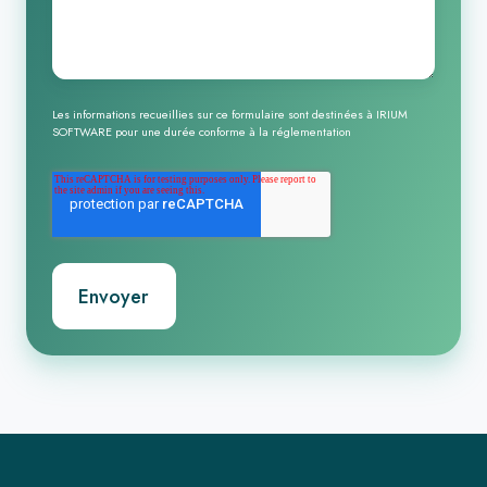
Les informations recueillies sur ce formulaire sont destinées à IRIUM
SOFTWARE pour une durée
conforme à la réglementation