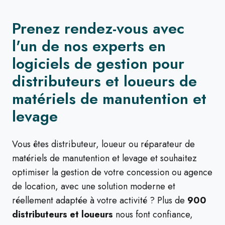
Prenez rendez-vous avec
l'un de nos experts en
logiciels de gestion pour
distributeurs et loueurs de
matériels de manutention et
levage
Vous êtes distributeur, loueur ou réparateur de
matériels de manutention et levage et souhaitez
optimiser la gestion de votre concession ou agence
de location, avec une solution moderne et
réellement adaptée à votre activité ? Plus de
900
distributeurs et loueurs
nous font confiance,