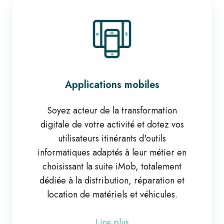
Applications
mobiles
Applications mobiles
Soyez acteur de la transformation
digitale de votre activité et dotez vos
utilisateurs itinérants d'outils
informatiques adaptés à leur métier en
choisissant la suite iMob, totalement
dédiée à la distribution, réparation et
location de matériels et véhicules.
Lire plus