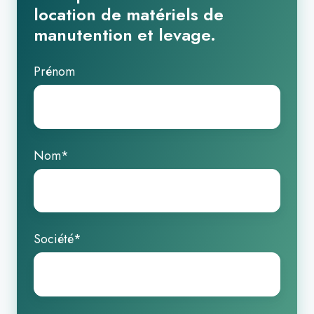
location de matériels de
manutention et levage.
Prénom
Nom
*
Société
*