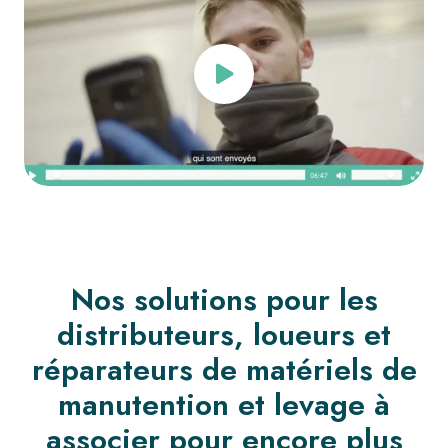
Nos solutions pour les
distributeurs, loueurs et
réparateurs de matériels de
manutention et levage à
associer pour encore plus