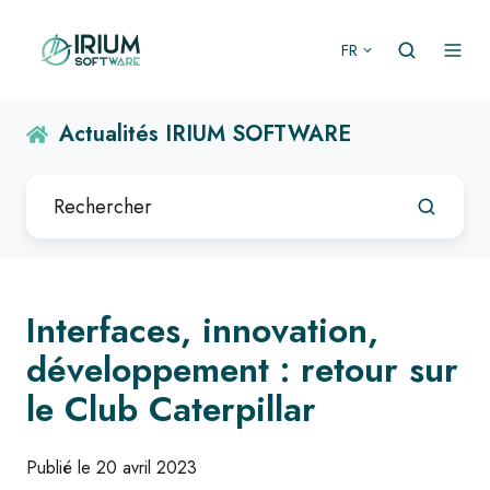
FR
Actualités IRIUM SOFTWARE
Interfaces, innovation,
développement : retour sur
le Club Caterpillar
Publié le 20 avril 2023