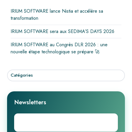
IRIUM SOFTWARE lance Nistia et accélère sa
transformation
IRIUM SOFTWARE sera aux SEDIMA’S DAYS 2026
IRIUM SOFTWARE au Congrès DLR 2026 : une
nouvelle étape technologique se prépare 🚀
Catégories
Newsletters
Email
*