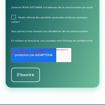
J'autorise IRIUM SOFTWARE à m'adresser de la communication par email
Rester informé des actualités sectorielles et bonnes pratiques
métier
*
Vous pourrez à tout moment vous désabonner de nos communications.
En validant ce formulaire, vous acceptez notre
Politique de confidentialité
.