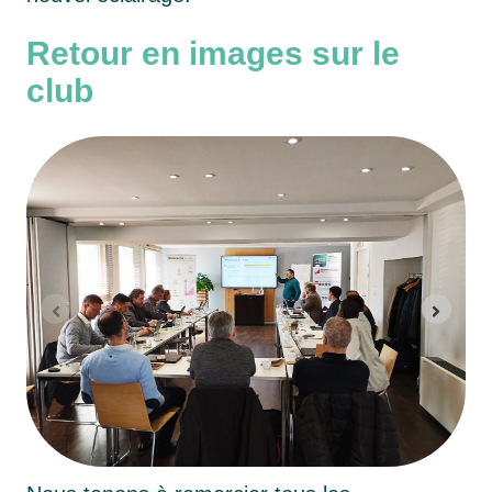
Retour en images sur le
club