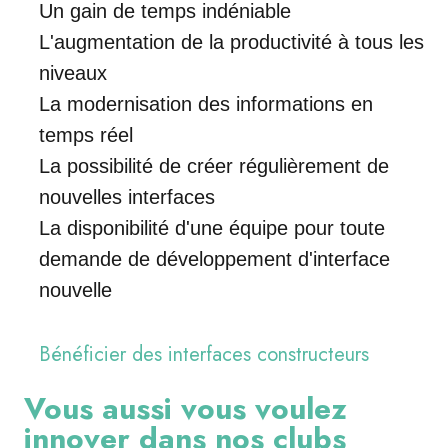
Un gain de temps indéniable
L'augmentation de la productivité à tous les
niveaux
La modernisation des informations en
temps réel
La possibilité de créer régulièrement de
nouvelles interfaces
La disponibilité d'une équipe pour toute
demande de développement d'interface
nouvelle
Bénéficier des interfaces constructeurs
Vous aussi vous voulez
innover dans nos clubs