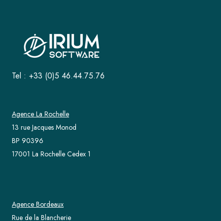
Tel : +33 (0)5 46.44.75.76
Agence La Rochelle
13 rue Jacques Monod
BP 90396
17001 La Rochelle Cedex 1
Agence Bordeaux
Rue de la Blancherie