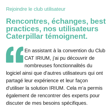
Rejoindre le club utilisateur
Rencontres, échanges, best
practices, nos utilisateurs
Caterpillar témoignent.
En assistant à la convention du Club
CAT IRIUM, j'ai pu découvrir de
nombreuses fonctionnalités du
logiciel ainsi que d'autres utilisateurs qui ont
partagé leur expérience et leur façon
d'utiliser la solution IRIUM. Cela m'a permis
également de rencontrer des experts pour
discuter de mes besoins spécifiques.