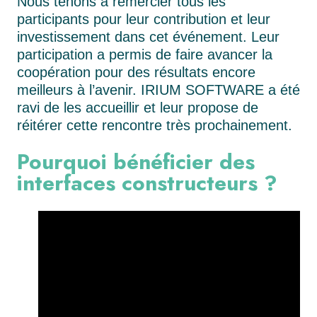
Nous tenons à remercier tous les
participants pour leur contribution et leur
investissement dans cet événement. Leur
participation a permis de faire avancer la
coopération pour des résultats encore
meilleurs à l’avenir. IRIUM SOFTWARE a été
ravi de les accueillir et leur propose de
réitérer cette rencontre très prochainement.
Pourquoi bénéficier des
interfaces constructeurs ?