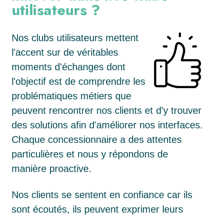
utilisateurs ?
Nos clubs utilisateurs mettent
l'accent sur de véritables
moments d'échanges dont
l'objectif est de comprendre les
problématiques métiers que
peuvent rencontrer nos clients et d'y trouver
des solutions afin d'améliorer nos interfaces.
Chaque concessionnaire a des attentes
particulières et nous y répondons de
manière proactive.
Nos clients se sentent en confiance car ils
sont écoutés, ils peuvent exprimer leurs