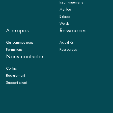
Isagri-ingénierie
Menlog
Batappli
Welyb
A propos
Ressources
Qui sommes-nous
Actualités
Formations
Ressources
Nous contacter
Contact
Recrutement
Support client