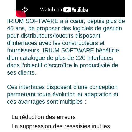
IRIUM SOFTWARE a à cœur, depuis plus de
40 ans, de proposer des logiciels de gestion
pour distributeurs/loueurs disposant
d’interfaces avec les constructeurs et
fournisseurs.
IRIUM SOFTWARE bénéficie
d'un catalogue de plus de 220 interfaces
dans l’objectif d’accroître la productivité de
ses clients.
Ces interfaces disposent d'une conception
permettant toute évolution et adaptation et
ces avantages sont multiples :
La réduction des erreurs
La suppression des ressaisies inutiles