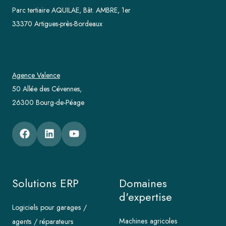
Parc tertiaire AQUILAE, Bât. AMBRE, 1er
33370 Artigues-près-Bordeaux
Agence Valence
50 Allée des Cévennes,
26300 Bourg-de-Péage
Solutions ERP
Domaines
d'expertise
Logiciels pour garages /
Machines agricoles
agents / réparateurs