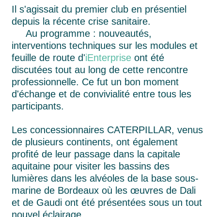
Il s'agissait du premier club en présentiel
depuis la récente crise sanitaire.
Au programme : nouveautés,
interventions techniques sur les modules et
feuille de route d'
iEnterprise
ont été
discutées tout au long de cette rencontre
professionnelle. Ce fut un bon moment
d'échange et de convivialité entre tous les
participants.
L
es concessionnaires CATERPILLAR, venus
de plusieurs continents, ont également
profité de leur passage dans la capitale
aquitaine pour visiter les bassins des
lumières dans les alvéoles de la base sous-
marine de Bordeaux où les œuvres de Dali
et de Gaudi ont été présentées sous un tout
nouvel éclairage.