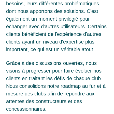
besoins, leurs différentes problématiques
dont nous apportons des solutions.
C'est
également un moment privilégié pour
échanger avec d'autres utilisateurs. Certains
clients bénéficient de l'expérience d'autres
clients ayant un niveau d'expertise plus
important, ce qui est un véritable atout.
Grâce à des discussions ouvertes, nous
visons à progresser pour faire évoluer nos
clients en traitant les défis de chaque club.
Nous consolidons notre roadmap au fur et à
mesure des clubs afin de répondre aux
attentes des constructeurs et des
concessionnaires.