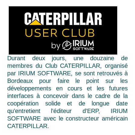
Durant deux jours, une douzaine de
membres du Club CATERPILLAR, organisé
par IRIUM SOFTWARE, se sont retrouvés à
Bordeaux pour faire le point sur les
développements en cours et les futures
interfaces à concevoir dans le cadre de la
coopération solide et de longue date
qu’entretient l’éditeur d’ERP, IRIUM
SOFTWARE avec le constructeur américain
CATERPILLAR.