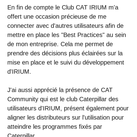
En fin de compte le Club CAT IRIUM m'a
offert une occasion précieuse de me
connecter avec d'autres utilisateurs afin de
mettre en place les "Best Practices" au sein
de mon entreprise. Cela me permet de
prendre des décisions plus éclairées sur la
mise en place et le suivi du développement
d'IRIUM.
J'ai aussi apprécié la présence de CAT
Community qui est le club Caterpillar des
utilisateurs d'IRIUM, présent également pour
aligner les distributeurs sur
l'utilisation pour
atteindre les programmes fixés par
Caterpillar.