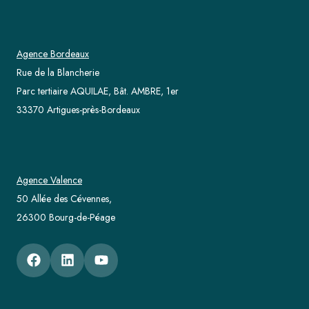
Agence Bordeaux
Rue de la Blancherie
Parc tertiaire AQUILAE, Bât. AMBRE, 1er
33370 Artigues-près-Bordeaux
Agence Valence
50 Allée des Cévennes,
26300 Bourg-de-Péage