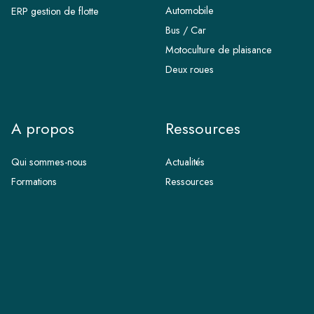
Automobile
ERP gestion de flotte
Bus / Car
Motoculture de plaisance
Deux roues
A propos
Ressources
Qui sommes-nous
Actualités
Formations
Ressources