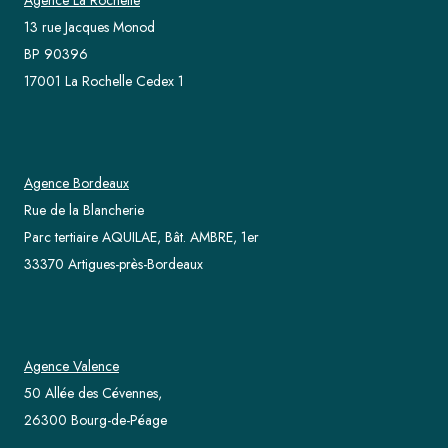
13 rue Jacques Monod
BP 90396
17001 La Rochelle Cedex 1
Agence Bordeaux
Rue de la Blancherie
Parc tertiaire AQUILAE, Bât. AMBRE, 1er
33370 Artigues-près-Bordeaux
Agence Valence
50 Allée des Cévennes,
26300 Bourg-de-Péage