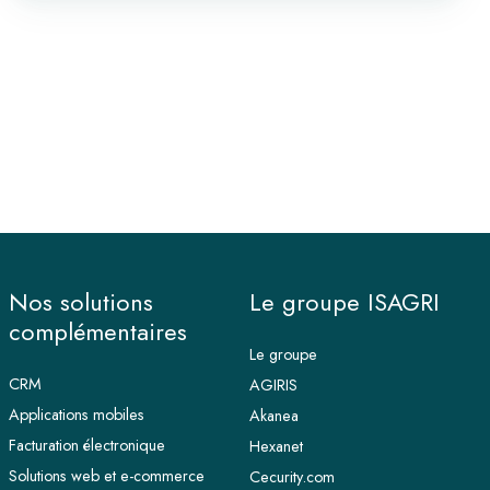
Nos solutions
Le groupe ISAGRI
complémentaires
Le groupe
CRM
AGIRIS
Applications mobiles
Akanea
Facturation électronique
Hexanet
Solutions web et e-commerce
Cecurity.com