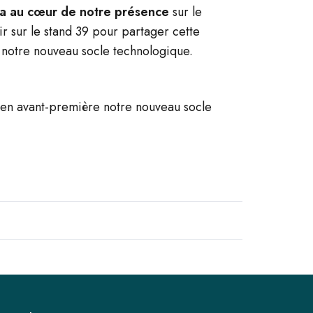
era au cœur de notre présence
sur le
ir sur le stand 39 pour partager cette
 notre nouveau socle technologique.
 en avant-première notre nouveau socle