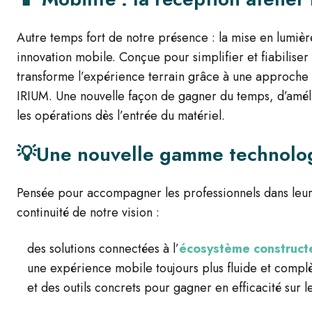
Autre temps fort de notre présence : la mise en lumiè
innovation mobile. Conçue pour simplifier et fiabiliser 
transforme l’expérience terrain grâce à une approche d
IRIUM. Une nouvelle façon de gagner du temps, d’améli
les opérations dès l’entrée du matériel.
💡
Une nouvelle gamme technolog
Pensée pour accompagner les professionnels dans leurs 
continuité de notre vision :
des solutions connectées à l’
écosystème construct
une expérience mobile toujours plus fluide et compl
et des outils concrets pour gagner en efficacité sur l