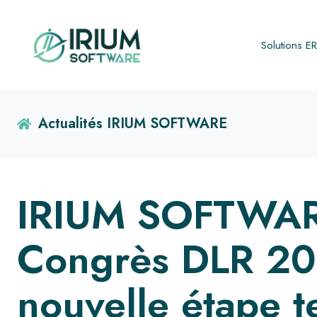
Solutions E
Actualités IRIUM SOFTWARE
IRIUM SOFTWAR
Congrès DLR 20
nouvelle étape 