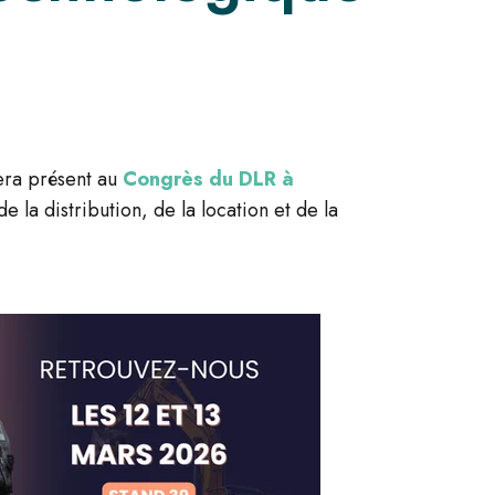
era présent au
Congrès du DLR à
 la distribution, de la location et de la