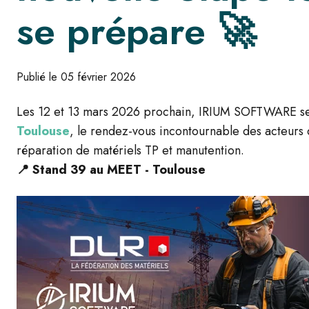
se prépare 🚀
Publié le 05 février 2026
Les 12 et 13 mars 2026 prochain, IRIUM SOFTWARE s
Toulouse
, le rendez-vous incontournable des acteurs de
réparation de matériels TP et manutention.
📍
Stand 39 au MEET - Toulouse