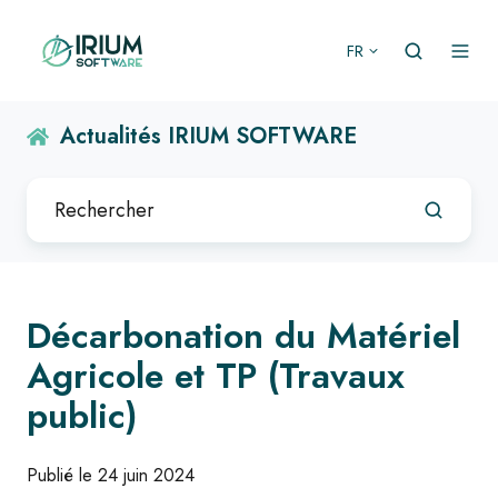
FR
Actualités IRIUM SOFTWARE
Décarbonation du Matériel
Agricole et TP (Travaux
public)
Publié le 24 juin 2024