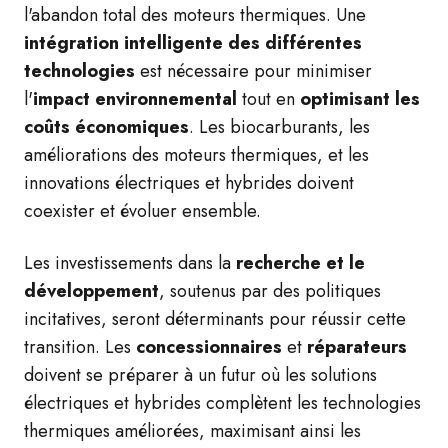
l'abandon total des moteurs thermiques. Une
intégration intelligente des différentes
technologies
est nécessaire pour minimiser
l'
impact environnemental
tout en
optimisant les
coûts économiques
. Les biocarburants, les
améliorations des moteurs thermiques, et les
innovations électriques et hybrides doivent
coexister et évoluer ensemble.
Les investissements dans la
recherche et le
développement
, soutenus par des politiques
incitatives, seront déterminants pour réussir cette
transition. Les
concessionnaires
et
réparateurs
doivent se préparer à un futur où les solutions
électriques et hybrides complètent les technologies
thermiques améliorées, maximisant ainsi les