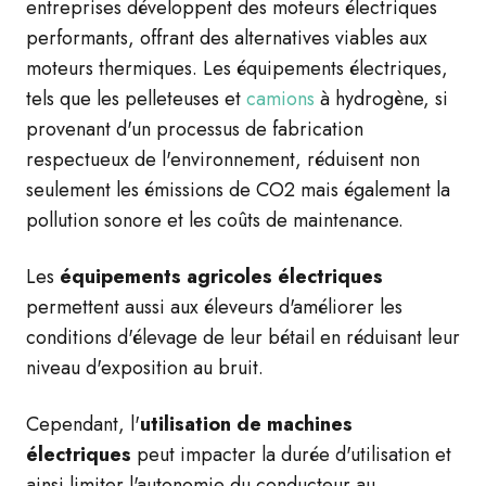
entreprises développent des moteurs électriques
performants, offrant des alternatives viables aux
moteurs thermiques. Les équipements électriques,
tels que les pelleteuses et
camions
à hydrogène, si
provenant d'un processus de fabrication
respectueux de l'environnement, réduisent non
seulement les émissions de CO2 mais également la
pollution sonore et les coûts de maintenance.
Les
équipements agricoles électriques
permettent aussi aux éleveurs d'améliorer les
conditions d'élevage de leur bétail en réduisant leur
niveau d'exposition au bruit.
Cependant, l'
utilisation de machines
électriques
peut impacter la durée d'utilisation et
ainsi limiter l'autonomie du conducteur au