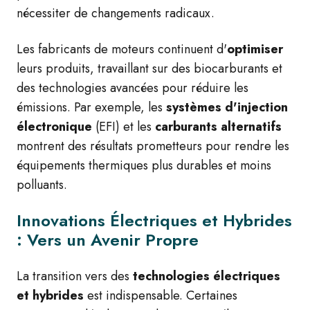
nécessiter de changements radicaux.
Les fabricants de moteurs continuent d'
optimiser
leurs produits, travaillant sur des biocarburants et
des technologies avancées pour réduire les
émissions. Par exemple, les
systèmes d'injection
électronique
(EFI) et les
carburants alternatifs
montrent des résultats prometteurs pour rendre les
équipements thermiques plus durables et moins
polluants.
Innovations Électriques et Hybrides
: Vers un Avenir Propre
La transition vers des
technologies électriques
et hybrides
est indispensable. Certaines