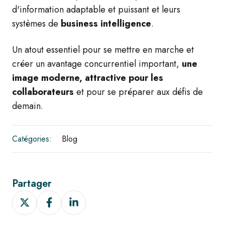
d'information adaptable et puissant et leurs
systèmes de
business intelligence
.
Un atout essentiel pour se mettre en marche et
créer un avantage concurrentiel important,
une
image moderne, attractive pour les
collaborateurs
et pour se préparer aux défis de
demain.
Catégories:
Blog
Partager
Partager
Partager
Partager
sur
sur
sur