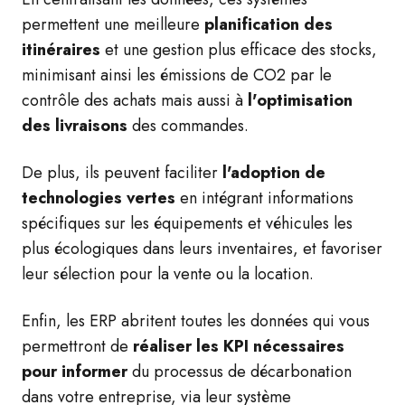
permettent une meilleure
planification des
itinéraires
et une gestion plus efficace des stocks,
minimisant ainsi les émissions de CO2 par le
contrôle des achats mais aussi à
l'optimisation
des livraisons
des commandes.
De plus, ils peuvent faciliter
l'adoption de
technologies vertes
en intégrant informations
spécifiques sur les équipements et véhicules les
plus écologiques dans leurs inventaires, et favoriser
leur sélection pour la vente ou la location.
Enfin, les ERP abritent toutes les données qui vous
permettront de
réaliser les KPI nécessaires
pour informer
du processus de décarbonation
dans votre entreprise, via leur système