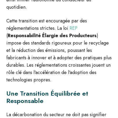
quotidien.
Cette transition est encouragée par des
réglementations strictes. La loi
REP
(
Responsabilité Élargie des Producteurs
)
impose des standards rigoureux pour le recyclage
et la réduction des émissions, poussant les
fabricants à innover et à adopter des pratiques plus
durables. Les réglementations croissantes jouent un
rôle clé dans l'accélération de l'adoption des
technologies propres.
Une Transition Équilibrée et
Responsable
La décarbonation du secteur ne doit pas signifier