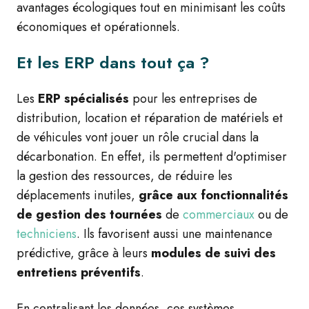
avantages écologiques tout en minimisant les coûts
économiques et opérationnels.
Et les ERP dans tout ça ?
Les
ERP spécialisés
pour les entreprises de
distribution, location et réparation de matériels et
de véhicules vont jouer un rôle crucial dans la
décarbonation. En effet, ils permettent d'optimiser
la gestion des ressources, de réduire les
déplacements inutiles,
grâce aux fonctionnalités
de gestion des tournées
de
commerciaux
ou de
techniciens
. Ils favorisent aussi une maintenance
prédictive, grâce à leurs
modules de suivi des
entretiens préventifs
.
En centralisant les données, ces systèmes