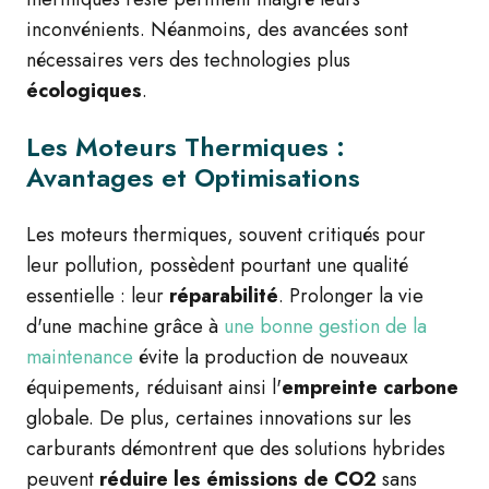
inconvénients. Néanmoins, des avancées sont
nécessaires vers des technologies plus
écologiques
.
Les Moteurs Thermiques :
Avantages et Optimisations
Les moteurs thermiques, souvent critiqués pour
leur pollution, possèdent pourtant une qualité
essentielle : leur
réparabilité
. Prolonger la vie
d'une machine grâce à
une bonne gestion de la
maintenance
évite la production de nouveaux
équipements, réduisant ainsi l'
empreinte carbone
globale. De plus, certaines innovations sur les
carburants démontrent que des solutions hybrides
peuvent
réduire les émissions de CO2
sans