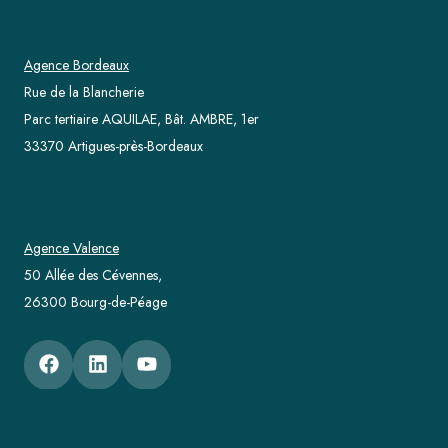
Agence Bordeaux
Rue de la Blancherie
Parc tertiaire AQUILAE, Bât. AMBRE, 1er
33370 Artigues-près-Bordeaux
Agence Valence
50 Allée des Cévennes,
26300 Bourg-de-Péage