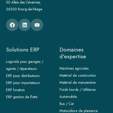
50 Allée des Cévennes,
26300 Bourg-de-Péage
Solutions ERP
Domaines
d'expertise
Logiciels pour garages /
Machines agricoles
agents / réparateurs
Matériel de construction
ERP pour distributeurs
Matériel de manutention
ERP pour importateurs
Poids lourds / Utilitaires
ERP location
Automobile
ERP gestion de flotte
Bus / Car
Motoculture de plaisance