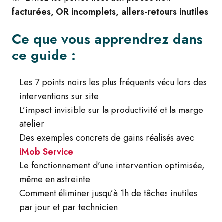
facturées, OR incomplets, allers-retours inutiles
Ce que vous apprendrez dans
ce guide :
Les 7 points noirs les plus fréquents vécu lors des
interventions sur site
L’impact invisible sur la productivité et la marge
atelier
Des exemples concrets de gains réalisés avec
iMob Service
Le fonctionnement d’une intervention optimisée,
même en astreinte
Comment éliminer jusqu’à 1h de tâches inutiles
par jour et par technicien