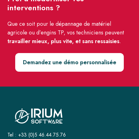
interventions ?
Que ce soit pour le dépannage de matériel
agricole ou d’engins TP, vos techniciens peuvent
travailler mieux, plus vite, et sans ressaisies
.
Demandez une démo personnalisée
Tel : +33 (0)5 46.44.75.76