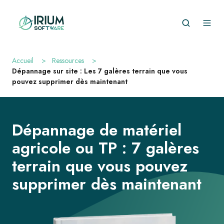
Accueil
>
Ressources
>
Dépannage sur site : Les 7 galères terrain que vous
pouvez supprimer dès maintenant
Dépannage de matériel
agricole ou TP : 7 galères
terrain que vous pouvez
supprimer dès maintenant