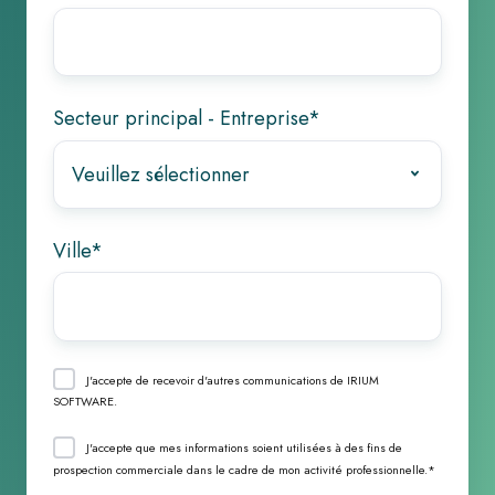
Secteur principal - Entreprise
*
Ville
*
J'accepte de recevoir d'autres communications de IRIUM
SOFTWARE.
J'accepte que mes informations soient utilisées à des fins de
prospection commerciale dans le cadre de mon activité professionnelle.
*