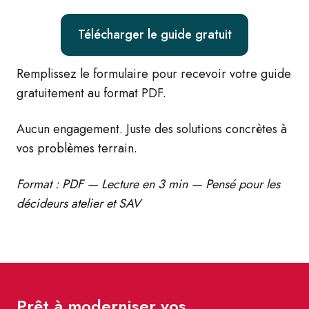
Télécharger le guide gratuit
Remplissez le formulaire pour recevoir votre guide
gratuitement au format PDF.
Aucun engagement. Juste des solutions concrètes à
vos problèmes terrain.
Format : PDF — Lecture en 3 min — Pensé pour les
décideurs atelier et SAV
Prêt à moderniser vos