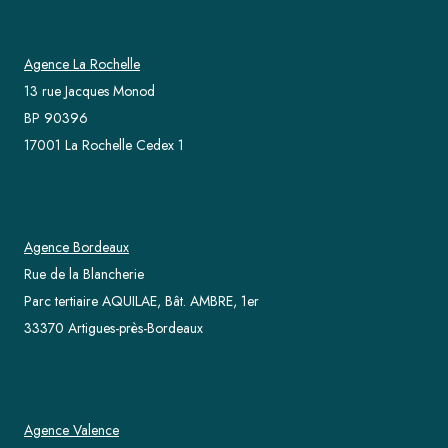
Agence La Rochelle
13 rue Jacques Monod
BP 90396
17001 La Rochelle Cedex 1
Agence Bordeaux
Rue de la Blancherie
Parc tertiaire AQUILAE, Bât. AMBRE, 1er
33370 Artigues-près-Bordeaux
Agence Valence