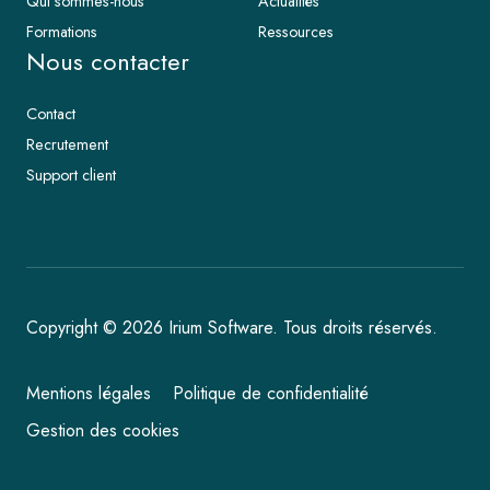
Qui sommes-nous
Actualités
Formations
Ressources
Nous contacter
Contact
Recrutement
Support client
Copyright © 2026 Irium Software. Tous droits réservés.
Mentions légales
Politique de confidentialité
Gestion des cookies