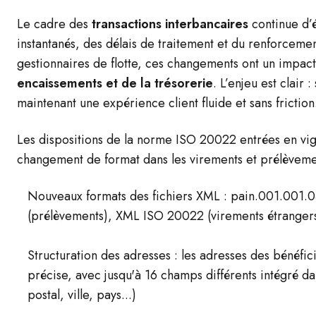
Le cadre des
transactions interbancaires
continue d’
instantanés, des délais de traitement et du renforcemen
gestionnaires de flotte, ces changements ont un impact
encaissements et de la trésorerie
. L’enjeu est clair :
maintenant une expérience client fluide et sans friction
Les dispositions de la norme ISO 20022 entrées en v
changement de format dans les virements et prélèvem
Nouveaux formats des fichiers XML : pain.001.001.0
(prélèvements), XML ISO 20022 (virements étranger
Structuration des adresses : les adresses des bénéfic
précise, avec jusqu'à 16 champs différents intégré da
postal, ville, pays...)