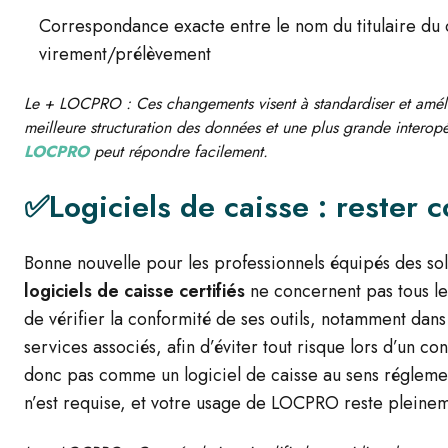
Correspondance exacte entre le nom du titulaire du 
virement/prélèvement
Le + LOCPRO : Ces changements visent à standardiser et améli
meilleure structuration des données et une plus grande interopér
LOCPRO
peut répondre facilement.
✅Logiciels de caisse : rester 
Bonne nouvelle pour les professionnels équipés des sol
logiciels de caisse certifiés
ne concernent pas tous les
de vérifier la conformité de ses outils, notamment dans
services associés, afin d’éviter tout risque lors d’un c
donc pas comme un logiciel de caisse au sens régleme
n’est requise, et votre usage de LOCPRO reste pleine