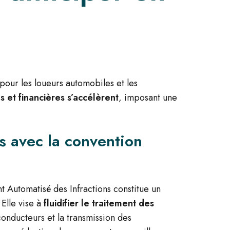
pour les loueurs automobiles et les
s et financières s’accélèrent
, imposant une
s avec la convention
 Automatisé des Infractions
constitue un
 Elle vise à
fluidifier le traitement des
s conducteurs et la transmission des