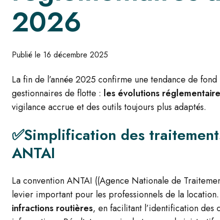
2026
Publié le 16 décembre 2025
La fin de l’année 2025 confirme une tendance de fond 
gestionnaires de flotte :
les évolutions réglementaire
vigilance accrue et des outils toujours plus adaptés.
✅Simplification des traitement
ANTAI
La convention ANTAI (
(Agence Nationale de Traitement
levier important pour les professionnels de la location.
infractions routières
, en facilitant l’identification de