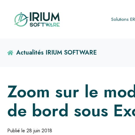
Solutions E
Actualités IRIUM SOFTWARE
Zoom sur le mod
de bord sous Ex
Publié le 28 juin 2018