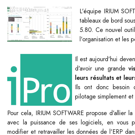
L'équipe IRIUM SOFT
tableaux de bord sous
5.80. Ce nouvel outil
l'organisation et les 
Il est aujourd'hui dev
d'avoir une grande
vi
leurs résultats et leu
Ils ont donc besoin 
pilotage simplement et
Pour cela, IRIUM SOFTWARE propose d'allier la s
avec la puissance de ses logiciels, en vous p
modifier et retravailler les données de l'ERP dan