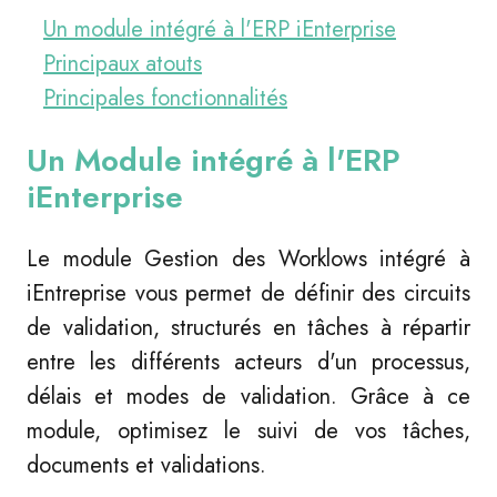
Un module intégré à l'ERP iEnterprise
Principaux atouts
Principales fonctionnalités
Un Module intégré à l'ERP
iEnterprise
Le module Gestion des Worklows intégré à
iEntreprise vous permet de définir des circuits
de validation, structurés en tâches à répartir
entre les différents acteurs d'un processus,
délais et modes de validation. Grâce à ce
module, optimisez le suivi de vos tâches,
documents et validations.