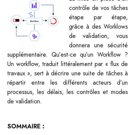
contrôle de vos tâches
étape par étape,
grâce à des Worklows
de validation, vous
donnera une sécurité
supplémentaire. Qu’est-ce qu’un Workflow ?
Un workflow, traduit littéralement par « flux de
travaux », sert à décrire une suite de tâches à
répartir entre les différents acteurs d’un
processus, les délais, les contrôles et modes
de validation.
SOMMAIRE :