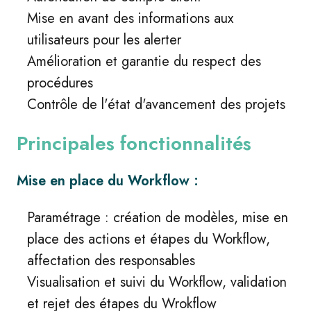
Mise en avant des informations aux
utilisateurs pour les alerter
Amélioration et garantie du respect des
procédures
Contrôle de l'état d'avancement des projets
Principales fonctionnalités
Mise en place du Workflow :
Paramétrage : création de modèles, mise en
place des actions et étapes du Workflow,
affectation des responsables
Visualisation et suivi du Workflow, validation
et rejet des étapes du Wrokflow