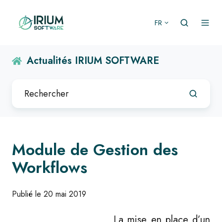
FR
Actualités IRIUM SOFTWARE
Module de Gestion des
Workflows
Publié le 20 mai 2019
La mise en place d’un