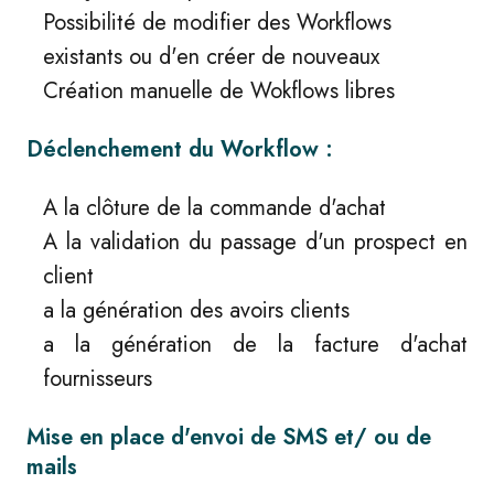
Possibilité de modifier des Workflows
existants ou d'en créer de nouveaux
Création manuelle de Wokflows libres
Déclenchement du Workflow :
A la clôture de la commande d'achat
A la validation du passage d'un prospect en
client
a la génération des avoirs clients
a la génération de la facture d'achat
fournisseurs
Mise en place d'envoi de SMS et/ ou de
mails