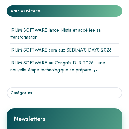
Articles récents
IRIUM SOFTWARE lance Nistia et accélère sa
transformation
IRIUM SOFTWARE sera aux SEDIMA’S DAYS 2026
IRIUM SOFTWARE au Congrès DLR 2026 : une
nouvelle étape technologique se prépare 🚀
Catégories
Newsletters