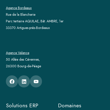
Agence Bordeaux
Rue de la Blancherie
Parc tertiaire AQUILAE, Bât. AMBRE, 1er
33370 Artigues-près-Bordeaux
Agence Valence
50 Allée des Cévennes,
26300 Bourg-de-Péage
Solutions ERP
Domaines