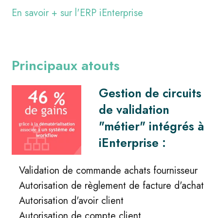
En savoir + sur l'ERP iEnterprise
Principaux atouts
Gestion de circuits
de validation
"métier" intégrés à
iEnterprise :
Validation de commande achats fournisseur
Autorisation de règlement de facture d'achat
Autorisation d'avoir client
Autorisation de compte client