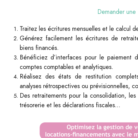
Demander un
Traitez les écritures mensuelles et le calcul 
Générez facilement les écritures de retrait
biens financés.
Bénéficiez d’interfaces pour le paiement d
comptes comptables et analytiques.
Réalisez des états de restitution comple
analyses rétrospectives ou prévisionnelles, c
Des retraitements pour la consolidation, les
trésorerie et les déclarations fiscales...