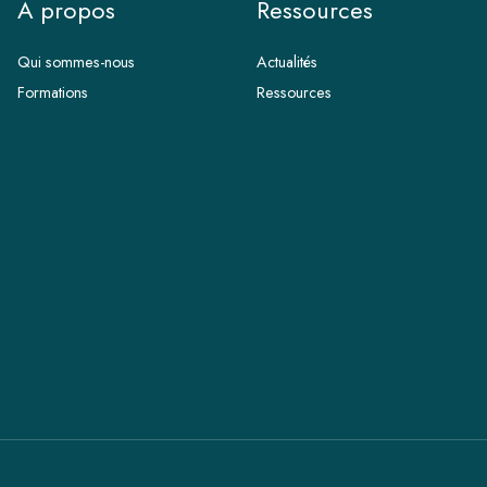
A propos
Ressources
Qui sommes-nous
Actualités
Formations
Ressources