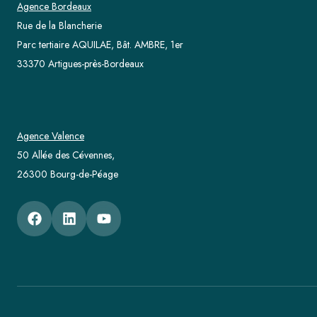
Agence Bordeaux
Rue de la Blancherie
Parc tertiaire AQUILAE, Bât. AMBRE, 1er
33370 Artigues-près-Bordeaux
Agence Valence
50 Allée des Cévennes,
26300 Bourg-de-Péage