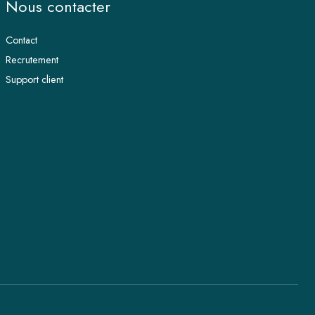
Nous contacter
Contact
Recrutement
Support client