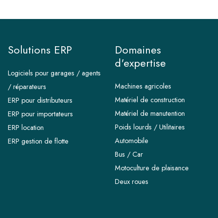
Solutions ERP
Domaines
d'expertise
Logiciels pour garages / agents
Machines agricoles
/ réparateurs
Matériel de construction
ERP pour distributeurs
Matériel de manutention
ERP pour importateurs
Poids lourds / Utilitaires
ERP location
Automobile
ERP gestion de flotte
Bus / Car
Motoculture de plaisance
Deux roues