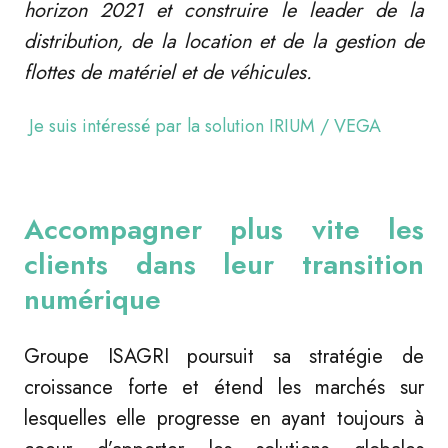
horizon 2021 et construire le leader de la
distribution, de la location et de la gestion de
flottes de matériel et de véhicules.
Je suis intéressé par la solution IRIUM / VEGA
Accompagner plus vite les
clients dans leur transition
numérique
Groupe ISAGRI poursuit sa stratégie de
croissance forte et étend les marchés sur
lesquelles elle progresse en ayant toujours à