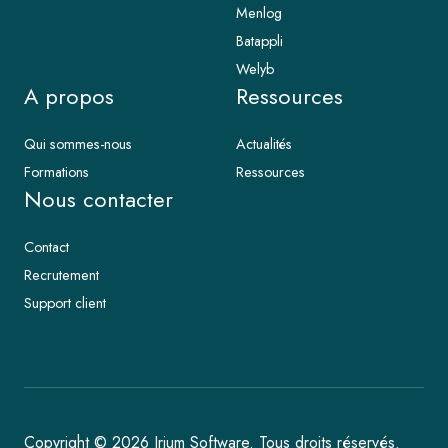
Menlog
Batappli
Welyb
A propos
Ressources
Qui sommes-nous
Actualités
Formations
Ressources
Nous contacter
Contact
Recrutement
Support client
Copyright © 2026 Irium Software. Tous droits réservés.