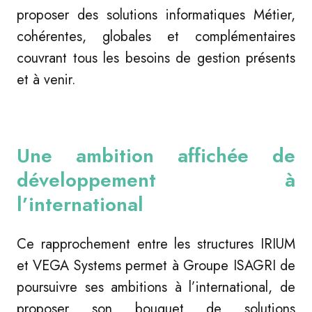
proposer des solutions informatiques Métier,
cohérentes, globales et complémentaires
couvrant tous les besoins de gestion présents
et à venir.
Une ambition affichée de
développement à
l’international
Ce rapprochement entre les structures IRIUM
et VEGA Systems permet à Groupe ISAGRI de
poursuivre ses ambitions à l’international, de
proposer son bouquet de solutions