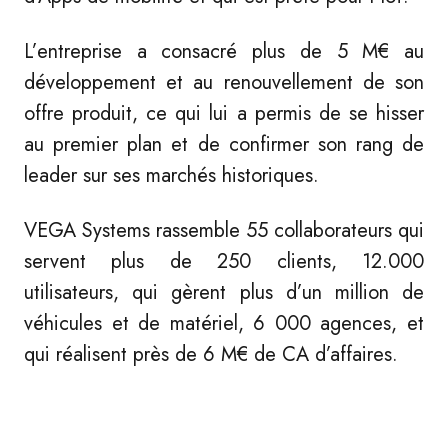
L’entreprise a consacré plus de 5 M€ au
développement et au renouvellement de son
offre produit, ce qui lui a permis de se hisser
au premier plan et de confirmer son rang de
leader sur ses marchés historiques.
VEGA Systems rassemble 55 collaborateurs qui
servent plus de 250 clients, 12.000
utilisateurs, qui gèrent plus d’un million de
véhicules et de matériel, 6 000 agences, et
qui réalisent près de 6 M€ de CA d’affaires.