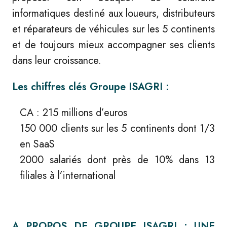
informatiques destiné aux loueurs, distributeurs
et réparateurs de véhicules sur les 5 continents
et de toujours mieux accompagner ses clients
dans leur croissance.
Les chiffres clés Groupe ISAGRI :
CA : 215 millions d’euros
150 000 clients sur les 5 continents dont 1/3
en SaaS
2000 salariés dont près de 10% dans 13
filiales à l’international
A PROPOS DE GROUPE ISAGRI : UNE