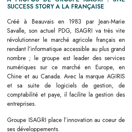
SUCCESS STORY A LA FRANÇAISE
Créé à Beauvais en 1983 par Jean-Marie
Savalle, son actuel PDG, ISAGRI va très vite
révolutionner le marché agricole français en
rendant l'informatique accessible au plus grand
nombre ; le groupe est leader des services
numériques sur ce marché en Europe, en
Chine et au Canada. Avec la marque AGIRIS
et sa suite de logiciels de gestion, de
comptabilité et paye, il facilite la gestion des
entreprises.
Groupe ISAGRI place l’innovation au coeur de
ses développements.