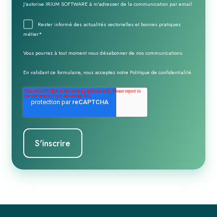
J'autorise IRIUM SOFTWARE à m'adresser de la communication par email
Rester informé des actualités sectorielles et bonnes pratiques
métier
*
Vous pourrez à tout moment vous désabonner de nos communications.
En validant ce formulaire, vous acceptez notre
Politique de confidentialité
.