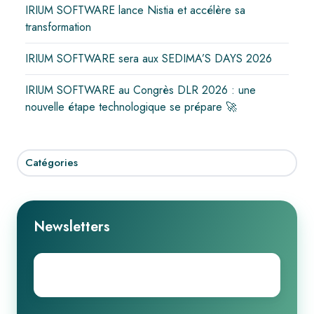
IRIUM SOFTWARE lance Nistia et accélère sa
transformation
IRIUM SOFTWARE sera aux SEDIMA’S DAYS 2026
IRIUM SOFTWARE au Congrès DLR 2026 : une
nouvelle étape technologique se prépare 🚀
Catégories
Newsletters
Email
*