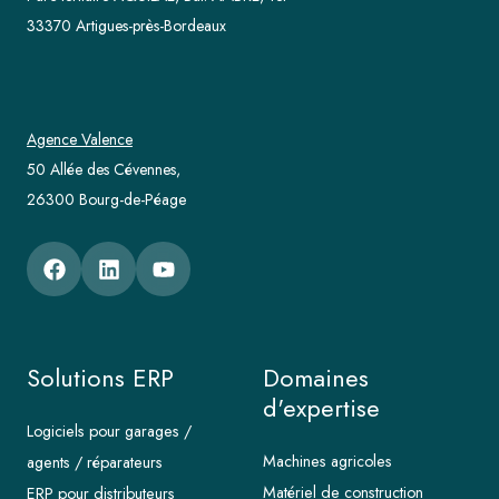
33370 Artigues-près-Bordeaux
Agence Valence
50 Allée des Cévennes,
26300 Bourg-de-Péage
Solutions ERP
Domaines
d'expertise
Logiciels pour garages /
Machines agricoles
agents / réparateurs
Matériel de construction
ERP pour distributeurs