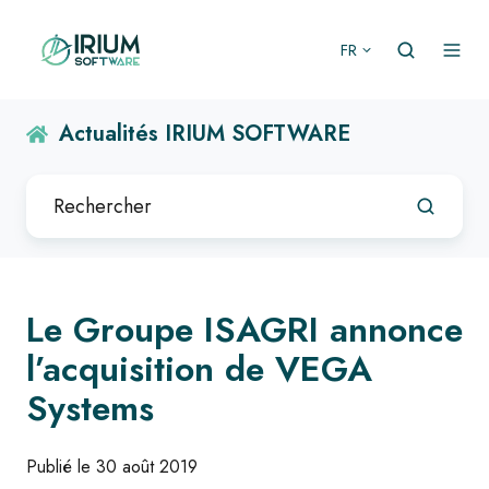
FR
Actualités IRIUM SOFTWARE
Le Groupe ISAGRI annonce
l’acquisition de VEGA
Systems
Publié le 30 août 2019