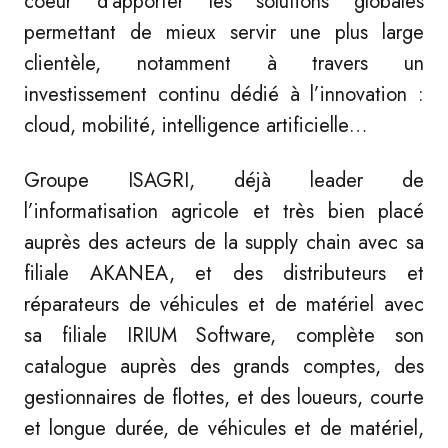
coeur d’apporter les solutions globales
permettant de mieux servir une plus large
clientèle, notamment à travers un
investissement continu dédié à l’innovation :
cloud, mobilité, intelligence artificielle…
Groupe ISAGRI, déjà leader de
l’informatisation agricole et très bien placé
auprès des acteurs de la supply chain avec sa
filiale AKANEA, et des distributeurs et
réparateurs de véhicules et de matériel avec
sa filiale IRIUM Software, complète son
catalogue auprès des grands comptes, des
gestionnaires de flottes, et des loueurs, courte
et longue durée, de véhicules et de matériel,