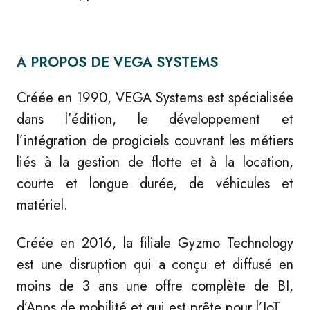
A PROPOS DE VEGA SYSTEMS
Créée en 1990, VEGA Systems est spécialisée
dans l’édition, le développement et
l’intégration de progiciels couvrant les métiers
liés à la gestion de flotte et à la location,
courte et longue durée, de véhicules et
matériel.
Créée en 2016, la filiale Gyzmo Technology
est une disruption qui a conçu et diffusé en
moins de 3 ans une offre complète de BI,
d’Apps de mobilité et qui est prête pour l’IoT.