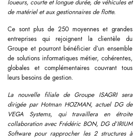
loueurs, courte et longue durée, de véhicules et
de matériel et aux gestionnaires de flotte.
Ce sont plus de 250 moyennes et grandes
entreprises qui rejoignent la clientèle du
Groupe et pourront bénéficier d’un ensemble
de solutions informatiques métier, cohérentes,
globales et complémentaires couvrant tous
leurs besoins de gestion.
La nouvelle filiale de Groupe ISAGRI sera
dirigée par Hotman HOZMAN, actuel DG de
VEGA Systems, qui travaillera en étroite
collaboration avec Frédéric BON, DG d’IRIUM
Software pour rapprocher les 2 structures à