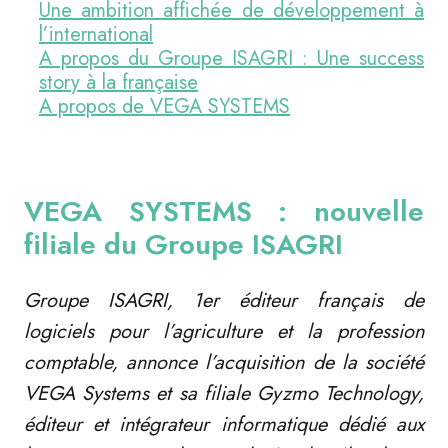
Une ambition affichée de développement à
l’international
A propos du Groupe ISAGRI : Une success
story à la française
A propos de VEGA SYSTEMS
VEGA SYSTEMS : nouvelle
filiale du Groupe ISAGRI
G
roupe ISAGRI, 1er éditeur français de
logiciels pour l’agriculture et la profession
comptable, annonce l’acquisition de la société
VEGA Systems et sa filiale Gyzmo Technology,
éditeur et intégrateur informatique dédié aux