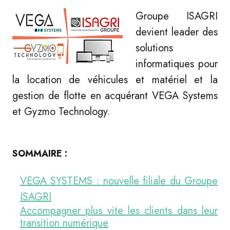
Groupe ISAGRI
devient leader des
solutions
informatiques pour
la location de véhicules et matériel et la
gestion de flotte en acquérant VEGA Systems
et Gyzmo Technology.
SOMMAIRE :
VEGA SYSTEMS : nouvelle filiale du Groupe
ISAGRI
Accompagner plus vite les clients dans leur
transition numérique