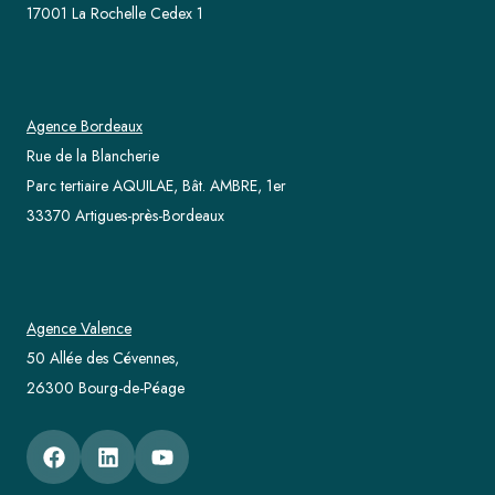
17001 La Rochelle Cedex 1
Agence Bordeaux
Rue de la Blancherie
Parc tertiaire AQUILAE, Bât. AMBRE, 1er
33370 Artigues-près-Bordeaux
Agence Valence
50 Allée des Cévennes,
26300 Bourg-de-Péage