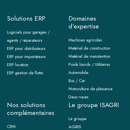
Solutions ERP
Domaines
d'expertise
Logiciels pour garages /
Machines agricoles
agents / réparateurs
Matériel de construction
ERP pour distributeurs
Matériel de manutention
ERP pour importateurs
Poids lourds / Utilitaires
ERP location
Automobile
ERP gestion de flotte
Bus / Car
Motoculture de plaisance
Deux roues
Nos solutions
Le groupe ISAGRI
complémentaires
Le groupe
CRM
AGIRIS