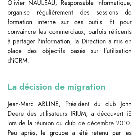
Olivier NAULEAU, Responsable Informatique,
organise régulièrement des sessions de
formation interne sur ces outils. Et pour
convaincre les commerciaux, parfois réticents
à partager l'information, la Direction a mis en
place des objectifs basés sur l'utilisation
d'iCRM.
La décision de migration
Jean-Marc ABLINE, Président du club John
Deere des utilisateurs IRIUM, a découvert iE
lors de la réunion du club de décembre 2010.
Peu après, le groupe a été retenu par les