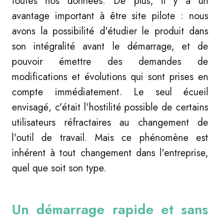
toutes nos données. De plus, il y a un
avantage important à être site pilote : nous
avons la possibilité d'étudier le produit dans
son intégralité avant le démarrage, et de
pouvoir émettre des demandes de
modifications et évolutions qui sont prises en
compte immédiatement. Le seul écueil
envisagé, c'était l'hostilité possible de certains
utilisateurs réfractaires au changement de
l'outil de travail. Mais ce phénomène est
inhérent à tout changement dans l'entreprise,
quel que soit son type.
Un démarrage rapide et sans