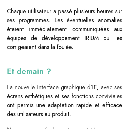
Chaque utilisateur a passé plusieurs heures sur
ses programmes. Les éventuelles anomalies
étaient immédiatement communiquées aux
équipes de développement IRIUM qui les
corrigeaient dans la foulée.
Et demain ?
La nouvelle interface graphique d'
iE
, avec ses
écrans esthétiques et ses fonctions conviviales
ont permis une adaptation rapide et efficace
des utilisateurs au produit.