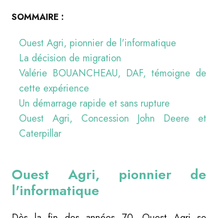
SOMMAIRE :
Ouest Agri, pionnier de l'informatique
La décision de migration
Valérie BOUANCHEAU, DAF, témoigne de
cette expérience
Un démarrage rapide et sans rupture
Ouest Agri, Concession John Deere et
Caterpillar
Ouest Agri, pionnier de
l'informatique
Dès la fin des années 70, Ouest Agri se