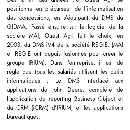
positionne en précurseur de l'informatisation
des concessions, en s'équipant du DMS du
GIDMA. Passé ensuite sur le logiciel de la
société MAI, Ouest Agri fait le choix, en
2003, du DMS iV4 de la société REGIE. (MAI
et REGIE ont depuis fusionnés pour créer le
groupe IRIUM). Dans l'entreprise, il est de
règle que tous les salariés utilisent les outils
informatiques : Le DMS interfacé aux
applications de John Deere, complété de
l'application de reporting Business Object et
du CRM (iCRM) d'IRIUM, et les applications
bureautiques.