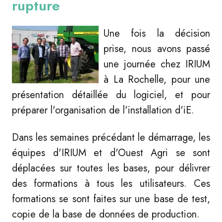
rupture
Une fois la décision
prise, nous avons passé
une journée chez IRIUM
à La Rochelle, pour une
présentation détaillée du logiciel, et pour
préparer l'organisation de l'installation d'iE.
Dans les semaines précédant le démarrage, les
équipes d'IRIUM et d'Ouest Agri se sont
déplacées sur toutes les bases, pour délivrer
des formations à tous les utilisateurs. Ces
formations se sont faites sur une base de test,
copie de la base de données de production.