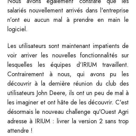
Nous avons également constaté que les
salariés nouvellement arrivés dans l'entreprise
n'ont eu aucun mal à prendre en main le
logiciel.
Les utilisateurs sont maintenant impatients de
voir arriver les nouvelles fonctionnalités sur
lesquelles les équipes d'IRIUM travaillent.
Contrairement à nous, qui avons pu les
découvrir à la dernière réunion du club des
utilisateurs John Deere, ils ont un peu de mal à
les imaginer et ont hâte de les découvrir. C'est
désormais le nouveau challenge qu'Ouest Agri
adresse à IRIUM : livrer la version 2 sans trop
attendre !