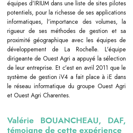
équipes d'IRIUM dans une liste de sites pilotes
potentiels, pour la richesse de ses applications
informatiques, l'importance des volumes, la
rigueur de ses méthodes de gestion et sa
proximité géographique avec les équipes de
développement de La Rochelle. L'équipe
dirigeante de Ouest Agri a appuyé la sélection
de leur entreprise. Et c'est en avril 2011 que le
système de gestion iV4 a fait place à iE dans
le réseau informatique du groupe Ouest Agri
et Ouest Agri Charentes.
Valérie BOUANCHEAU, DAF,
témoigne de cette expérience