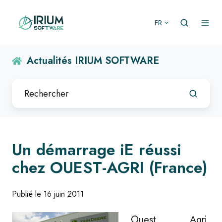
FR
Actualités IRIUM SOFTWARE
Un démarrage iE réussi
chez OUEST-AGRI (France)
Publié le 16 juin 2011
Ouest Agri,