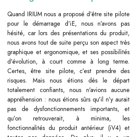
Quand IRIUM nous a proposé d'être site pilote
pour le démarrage d'iE, nous n'avons pas
hésité, car lors des présentations du produit,
nous avons tout de suite perçu son aspect très
graphique et ergonomique, et ses possibilités
d'évolution, à court comme à long terme.
Certes, être site pilote, c'est prendre des
risques. Mais nous étions dès le départ
totalement confiants, nous n'avions aucune
appréhension : nous étions sûrs qu'il n'y aurait
pas de dysfonctionnements importants, et
qu'on retrouverait, à minima, les
fonctionnalités du produit antérieur (iV4) et