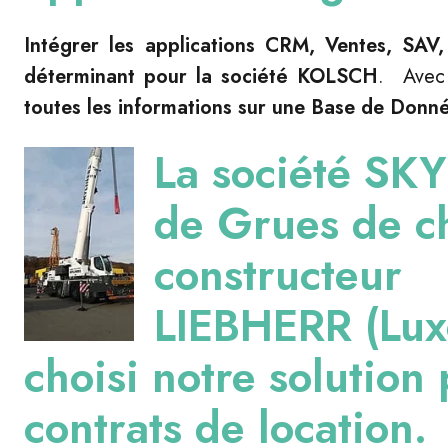
Intégrer les applications CRM, Ventes, SAV
déterminant pour la société KOLSCH
. Avec 
toutes les informations sur une Base de Donn
La société
SKY
de Grues de c
constructeur
LIEBHERR
(Lux
choisi notre solution
contrats de location.