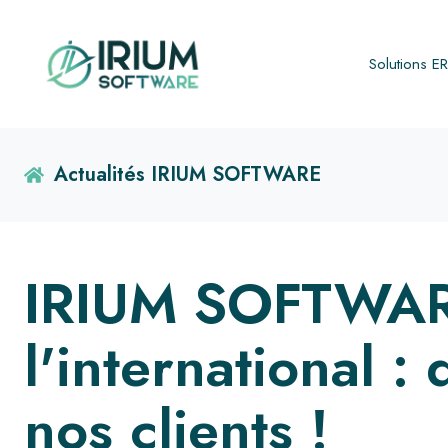
Solutions E
Actualités IRIUM SOFTWARE
IRIUM SOFTWAR
l'international :
nos clients !