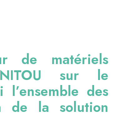
ur de matériels
NITOU sur le
i l’ensemble des
 de la solution