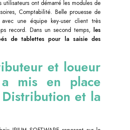
s utilisateurs ont démarré les modules de
soires, Comptabilité. Belle prouesse de
 avec une équipe key-user client très
mps record. Dans un second temps,
les
és de tablettes pour la saisie des
ributeur et loueur
 a mis en place
Distribution et la