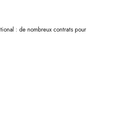
ational : de nombreux contrats pour