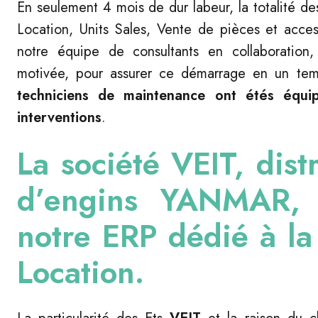
En seulement 4 mois de dur labeur, la totalité de
Location, Units Sales, Vente de pièces et acces
notre équipe de consultants en collaboration,
motivée, pour assurer ce démarrage en un te
techniciens de maintenance ont étés équip
interventions
.
La société
VEIT
, dist
d’engins
YANMAR
,
notre ERP dédié à la 
Location.