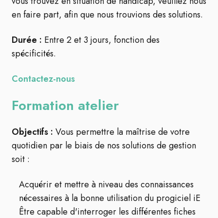
vous trouvez en situation de handicap, veuillez nous
en faire part, afin que nous trouvions des solutions.
Durée :
Entre 2 et 3 jours, fonction des
spécificités.
Contactez-nous
Formation atelier
Objectifs :
Vous permettre la maîtrise de votre
quotidien par le biais de nos solutions de gestion
soit :
Acquérir et mettre à niveau des connaissances
nécessaires à la bonne utilisation du progiciel iE
Être capable d'interroger les différentes fiches