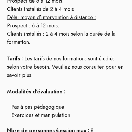
Prospect de 6 à 12 mois.
Clients installés de 2 à 4 mois
Délai moyen d’intervention à distance :
Prospect : 6 à 12 mois.
Clients installés : 2 à 4 mois selon la durée de la
formation.
Tarifs :
Les tarifs de nos formations sont étudiés
selon votre besoin. Veuillez nous consulter pour en
savoir plus.
Modalités d'évaluation :
Pas à pas pédagogique
Exercices et manipulation
Nbre de personnes/session max :
8