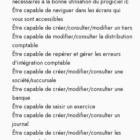
nécessaires à la bonne utilisation du progiciel iE
Être capable de naviguer dans les écrans qui
vous sont accessibles
Être capable de créer/consulter/modifier un tiers
Être capable de modifier/consulter la distribution
comptable
Être capable de repérer et gérer les erreurs
d'intégration comptable
Être capable de créer/modifier/consulter une
société/succursale
Être capable de créer/modifier/consulter une
banque
Être capable de saisir un exercice
Être capable de créer/modifier/consulter un
journal
Être capable de créer/modifier/consulter les