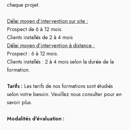
chaque projet.
Délai moyen d’intervention sur site :
Prospect de 6 à 12 mois.
Clients installés de 2 à 4 mois
Délai moyen d’intervention à distance :
Prospect : 6 à 12 mois.
Clients installés : 2 à 4 mois selon la durée de la
formation.
Tarifs :
Les tarifs de nos formations sont étudiés
selon votre besoin. Veuillez nous consulter pour en
savoir plus.
Modalités d'évaluation :