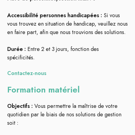
Accessibilité personnes handicapées :
Si vous
vous trouvez en situation de handicap, veuillez nous
en faire part, afin que nous trouvions des solutions.
Durée :
Entre 2 et 3 jours, fonction des
spécificités.
Contactez-nous
Formation matériel
Objectifs :
Vous permettre la maîtrise de votre
quotidien par le biais de nos solutions de gestion
soit
: