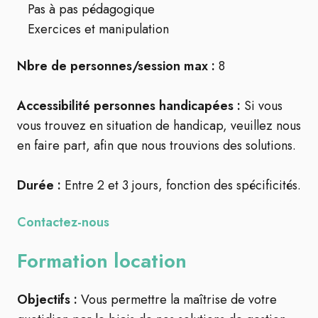
Pas à pas pédagogique
Exercices et manipulation
Nbre de personnes/session max :
8
Accessibilité personnes handicapées :
Si vous
vous trouvez en situation de handicap, veuillez nous
en faire part, afin que nous trouvions des solutions.
Durée :
Entre 2 et 3 jours, fonction des spécificités.
Contactez-nous
Formation location
Objectifs :
Vous permettre la maîtrise de votre