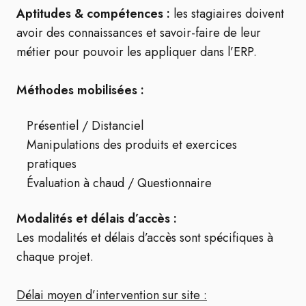
Aptitudes & compétences :
les stagiaires doivent
avoir des connaissances et savoir-faire de leur
métier pour pouvoir les appliquer dans l’ERP.
Méthodes mobilisées :
Présentiel / Distanciel
Manipulations des produits et exercices
pratiques
Évaluation à chaud / Questionnaire
Modalités et délais d’accès :
Les modalités et délais d’accès sont spécifiques à
chaque projet.
Délai moyen d’intervention sur site :