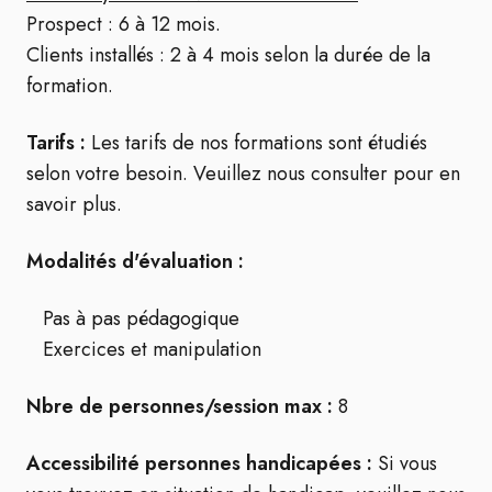
Prospect : 6 à 12 mois.
Clients installés : 2 à 4 mois selon la durée de la
formation.
Tarifs :
Les tarifs de nos formations sont étudiés
selon votre besoin. Veuillez nous consulter pour en
savoir plus.
Modalités d'évaluation :
Pas à pas pédagogique
Exercices et manipulation
Nbre de personnes/session max :
8
Accessibilité personnes handicapées :
Si vous