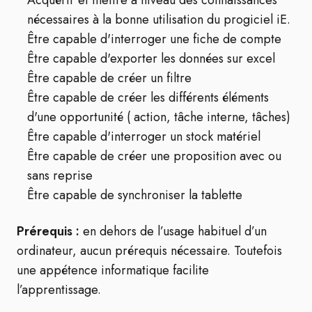
Acquérir et mettre à niveau des connaissances
nécessaires à la bonne utilisation du progiciel iE.
Être capable d'interroger une fiche de compte
Être capable d'exporter les données sur excel
Être capable de créer un filtre
Être capable de créer les différents éléments
d'une opportunité ( action, tâche interne, tâches)
Être capable d'interroger un stock matériel
Être capable de créer une proposition avec ou
sans reprise
Être capable de synchroniser la tablette
Prérequis :
en dehors de l’usage habituel d’un
ordinateur, aucun prérequis nécessaire. Toutefois
une appétence informatique facilite
l’apprentissage.