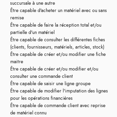
succursale à une autre
Être capable d'acheter un matériel avec ou sans
remise
Être capable de faire la réception total et/ou
partielle d'un matériel
Être capable de consulter les différentes fiches
(clients, fournisseurs, matériels, articles, stock)
Être capable de créer et/ou modifier une fiche
maitre
Être capable de créer et/ou modifier et/ou
consulter une commande client
Être capable de saisir une ligne groupe
Être capable de modifier l'imputation des lignes
pour les opérations financières
Être capable de commande client avec reprise
de matériel connu