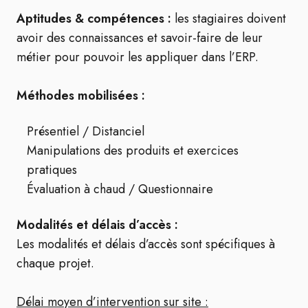
Aptitudes & compétences :
les stagiaires doivent
avoir des connaissances et savoir-faire de leur
métier pour pouvoir les appliquer dans l’ERP.
Méthodes mobilisées :
Présentiel / Distanciel
Manipulations des produits et exercices
pratiques
Évaluation à chaud / Questionnaire
Modalités et délais d’accès :
Les modalités et délais d’accès sont spécifiques à
chaque projet.
Délai moyen d’intervention sur site :