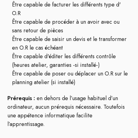
Être capable de facturer les différents type d'
O.R
Être capable de procéder à un avoir avec ou
sans retour de pièces
Être capable de saisir un devis et le transformer
en O.R le cas échéant
Être capable d'éditer les différents contrôle
(heures atelier, garanties -si installé-)
Être capable de poser ou déplacer un O.R sur le
planning atelier (si installé)
Prérequis :
en dehors de l’usage habituel d’un
ordinateur, aucun prérequis nécessaire. Toutefois
une appétence informatique facilite
l’apprentissage.