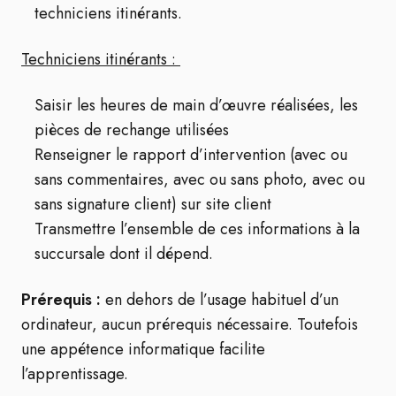
techniciens itinérants.
Techniciens itinérants :
Saisir les heures de main d’œuvre réalisées, les
pièces de rechange utilisées
Renseigner le rapport d’intervention (avec ou
sans commentaires, avec ou sans photo, avec ou
sans signature client) sur site client
Transmettre l’ensemble de ces informations à la
succursale dont il dépend.
Prérequis :
en dehors de l’usage habituel d’un
ordinateur, aucun prérequis nécessaire. Toutefois
une appétence informatique facilite
l’apprentissage.