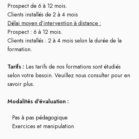
Prospect de 6 à 12 mois.
Clients installés de 2 à 4 mois
Délai moyen d’intervention à distance :
Prospect : 6 à 12 mois.
Clients installés : 2 à 4 mois selon la durée de la
formation.
Tarifs :
Les tarifs de nos formations sont étudiés
selon votre besoin. Veuillez nous consulter pour en
savoir plus.
Modalités d'évaluation :
Pas à pas pédagogique
Exercices et manipulation