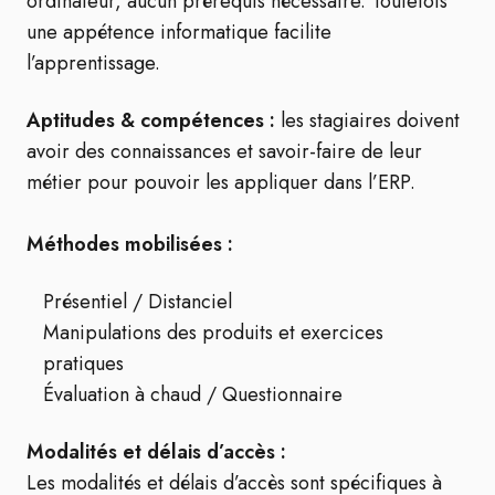
ordinateur, aucun prérequis nécessaire. Toutefois
une appétence informatique facilite
l’apprentissage.
Aptitudes & compétences :
les stagiaires doivent
avoir des connaissances et savoir-faire de leur
métier pour pouvoir les appliquer dans l’ERP.
Méthodes mobilisées :
Présentiel / Distanciel
Manipulations des produits et exercices
pratiques
Évaluation à chaud / Questionnaire
Modalités et délais d’accès :
Les modalités et délais d’accès sont spécifiques à