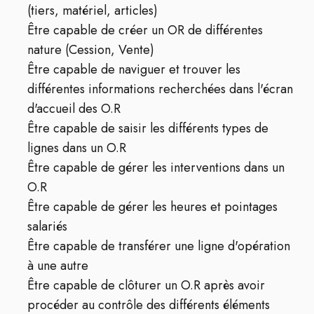
(tiers, matériel, articles)
Être capable de créer un OR de différentes
nature (Cession, Vente)
Être capable de naviguer et trouver les
différentes informations recherchées dans l'écran
d'accueil des O.R
Être capable de saisir les différents types de
lignes dans un O.R
Être capable de gérer les interventions dans un
O.R
Être capable de gérer les heures et pointages
salariés
Être capable de transférer une ligne d'opération
à une autre
Être capable de clôturer un O.R après avoir
procéder au contrôle des différents éléments