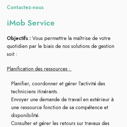
Contactez-nous
iMob Service
Objectifs :
Vous permettre la maîtrise de votre
quotidien par le biais de nos solutions de gestion
soit
:
Planification des ressources :
Planifier, coordonner et gérer l’activité des
techniciens itinérants.
Envoyer une demande de travail en extérieur à
une ressource fonction de sa compétence et
disponibilité.
Consulter et gérer les retours sur travaux des