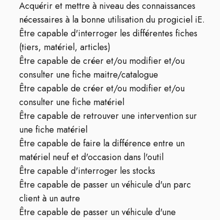
Acquérir et mettre à niveau des connaissances
nécessaires à la bonne utilisation du progiciel iE.
Être capable d'interroger les différentes fiches
(tiers, matériel, articles)
Être capable de créer et/ou modifier et/ou
consulter une fiche maitre/catalogue
Être capable de créer et/ou modifier et/ou
consulter une fiche matériel
Être capable de retrouver une intervention sur
une fiche matériel
Être capable de faire la différence entre un
matériel neuf et d'occasion dans l'outil
Être capable d'interroger les stocks
Être capable de passer un véhicule d'un parc
client à un autre
Être capable de passer un véhicule d'une