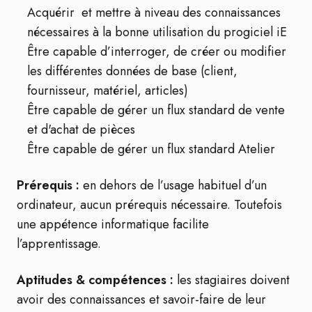
Acquérir et mettre à niveau des connaissances
nécessaires à la bonne utilisation du progiciel iE
Être capable d’interroger, de créer ou modifier
les différentes données de base (client,
fournisseur, matériel, articles)
Être capable de gérer un flux standard de vente
et d'achat de pièces
Être capable de gérer un flux standard Atelier
Prérequis :
en dehors de l’usage habituel d’un
ordinateur, aucun prérequis nécessaire. Toutefois
une appétence informatique facilite
l’apprentissage.
Aptitudes & compétences :
les stagiaires doivent
avoir des connaissances et savoir-faire de leur