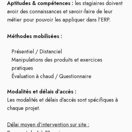
Aptitudes & compétences :
les stagiaires doivent
avoir des connaissances et savoir-faire de leur
métier pour pouvoir les appliquer dans l’ERP.
Méthodes mobilisées :
Présentiel / Distanciel
Manipulations des produits et exercices
pratiques
Évaluation à chaud / Questionnaire
Modalités et délais d’accès :
Les modalités et délais d’accès sont spécifiques à
chaque projet.
Délai moyen d’intervention sur site :