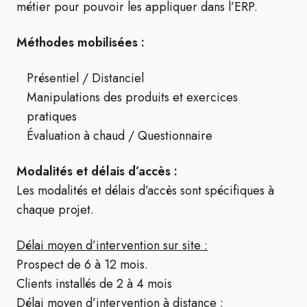
métier pour pouvoir les appliquer dans l’ERP.
Méthodes mobilisées :
Présentiel / Distanciel
Manipulations des produits et exercices
pratiques
Évaluation à chaud / Questionnaire
Modalités et délais d’accès :
Les modalités et délais d’accès sont spécifiques à
chaque projet.
Délai moyen d’intervention sur site :
Prospect de 6 à 12 mois.
Clients installés de 2 à 4 mois
Délai moyen d’intervention à distance :