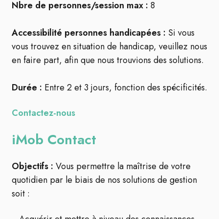
Nbre de personnes/session max :
8
Accessibilité personnes handicapées :
Si vous
vous trouvez en situation de handicap, veuillez nous
en faire part, afin que nous trouvions des solutions.
Durée :
Entre 2 et 3 jours, fonction des spécificités.
Contactez-nous
iMob Contact
Objectifs :
Vous permettre la maîtrise de votre
quotidien par le biais de nos solutions de gestion
soit
: