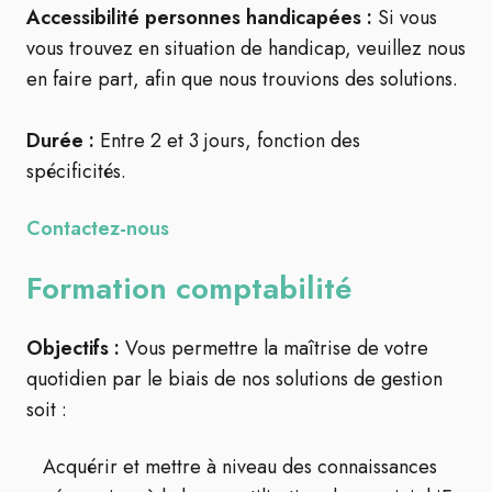
Accessibilité personnes handicapées :
Si vous
vous trouvez en situation de handicap, veuillez nous
en faire part, afin que nous trouvions des solutions.
Durée :
Entre 2 et 3 jours, fonction des
spécificités.
Contactez-nous
Formation comptabilité
Objectifs :
Vous permettre la maîtrise de votre
quotidien par le biais de nos solutions de gestion
soit :
Acquérir et mettre à niveau des connaissances